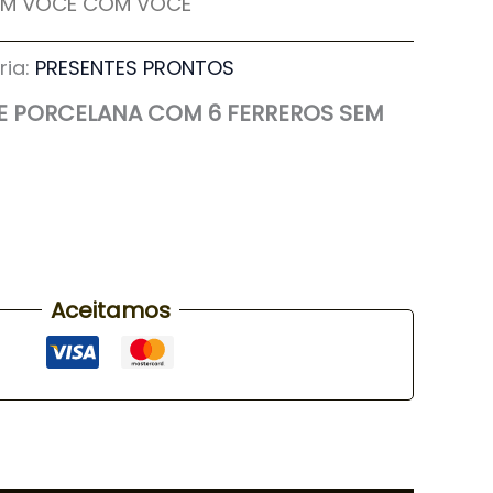
EM VOCÊ COM VOCÊ
ria:
PRESENTES PRONTOS
E PORCELANA COM 6 FERREROS SEM
Aceitamos