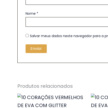
Nome
*
Salvar meus dados neste navegador para a p
Produtos relacionados