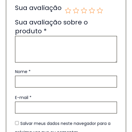
Sua avaliação
Sua avaliação sobre o
produto
*
Nome
*
E-mail
*
Salvar meus dados neste navegador para a