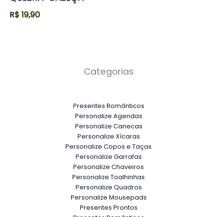
R$
19,90
Categorias
Presentes Românticos
Personalize Agendas
Personalize Canecas
Personalize Xícaras
Personalize Copos e Taças
Personalize Garrafas
Personalize Chaveiros
Personalize Toalhinhas
Personalize Quadros
Personalize Mousepads
Presentes Prontos