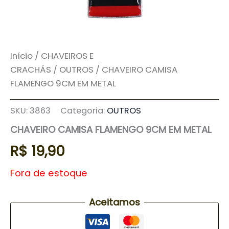
Início
/
CHAVEIROS E
CRACHÁS
/
OUTROS
/ CHAVEIRO CAMISA
FLAMENGO 9CM EM METAL
SKU:
3863
Categoria:
OUTROS
CHAVEIRO CAMISA FLAMENGO 9CM EM METAL
R$
19,90
Fora de estoque
Aceitamos