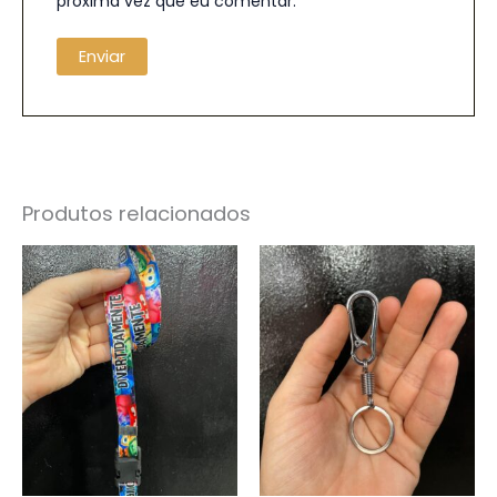
próxima vez que eu comentar.
Produtos relacionados