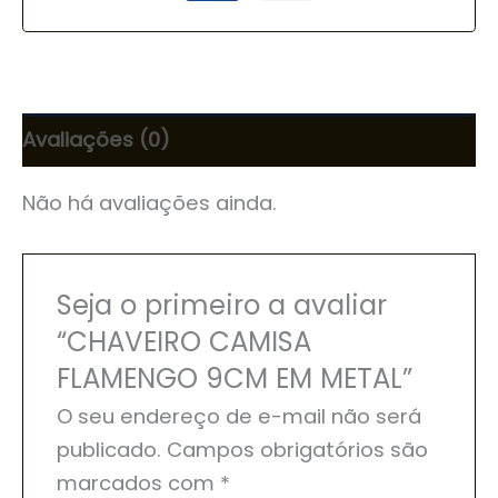
Avaliações (0)
Não há avaliações ainda.
Seja o primeiro a avaliar
“CHAVEIRO CAMISA
FLAMENGO 9CM EM METAL”
O seu endereço de e-mail não será
publicado.
Campos obrigatórios são
marcados com
*