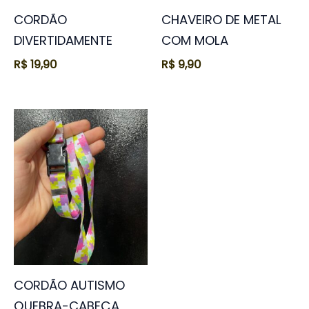
CORDÃO
CHAVEIRO DE METAL
DIVERTIDAMENTE
COM MOLA
R$
19,90
R$
9,90
CORDÃO AUTISMO
QUEBRA-CABEÇA