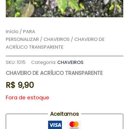
Início
/
PARA
PERSONALIZAR
/
CHAVEIROS
/ CHAVEIRO DE
ACRÍLICO TRANSPARENTE
SKU:
1015
Categoria:
CHAVEIROS
CHAVEIRO DE ACRÍLICO TRANSPARENTE
R$
9,90
Fora de estoque
Aceitamos