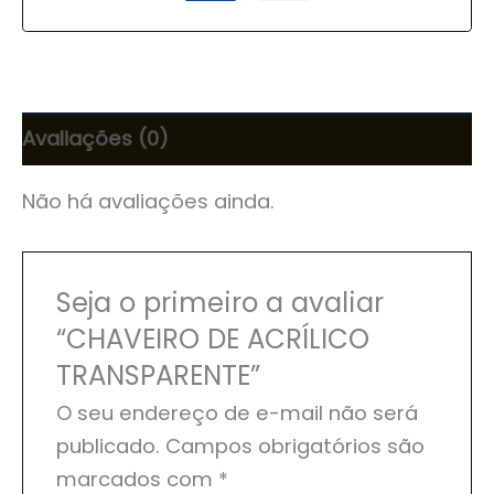
Avaliações (0)
Não há avaliações ainda.
Seja o primeiro a avaliar
“CHAVEIRO DE ACRÍLICO
TRANSPARENTE”
O seu endereço de e-mail não será
publicado.
Campos obrigatórios são
marcados com
*