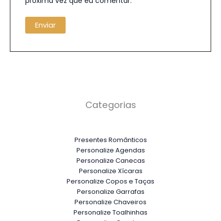
próxima vez que eu comentar.
Categorias
Presentes Românticos
Personalize Agendas
Personalize Canecas
Personalize Xícaras
Personalize Copos e Taças
Personalize Garrafas
Personalize Chaveiros
Personalize Toalhinhas