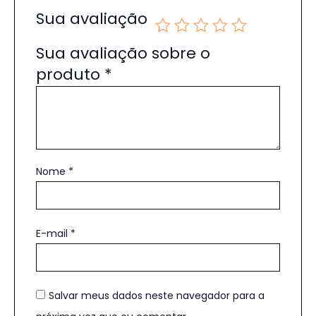
Sua avaliação
Sua avaliação sobre o
produto
*
Nome
*
E-mail
*
Salvar meus dados neste navegador para a