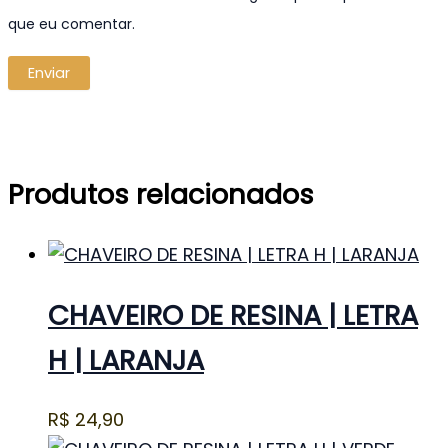
que eu comentar.
Produtos relacionados
CHAVEIRO DE RESINA | LETRA
H | LARANJA
R$
24,90