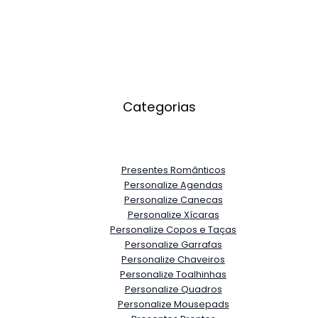
Categorias
Presentes Românticos
Personalize Agendas
Personalize Canecas
Personalize Xícaras
Personalize Copos e Taças
Personalize Garrafas
Personalize Chaveiros
Personalize Toalhinhas
Personalize Quadros
Personalize Mousepads