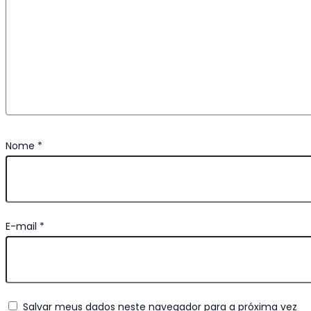
Nome
*
E-mail
*
Salvar meus dados neste navegador para a próxima vez