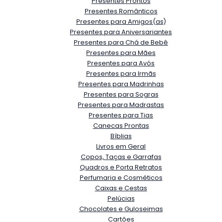
Presentes Prontos
Presentes Românticos
Presentes para Amigos(as)
Presentes para Aniversariantes
Presentes para Chá de Bebê
Presentes para Mães
Presentes para Avós
Presentes para Irmãs
Presentes para Madrinhas
Presentes para Sogras
Presentes para Madrastas
Presentes para Tias
Canecas Prontas
Bíblias
Livros em Geral
Copos, Taças e Garrafas
Quadros e Porta Retratos
Perfumaria e Cosméticos
Caixas e Cestas
Pelúcias
Chocolates e Guloseimas
Cartões