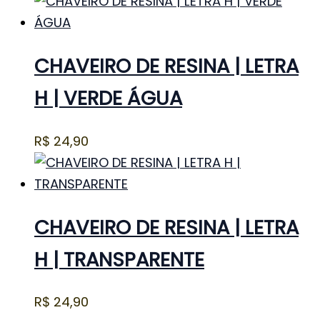
CHAVEIRO DE RESINA | LETRA
H | VERDE ÁGUA
R$
24,90
CHAVEIRO DE RESINA | LETRA
H | TRANSPARENTE
R$
24,90