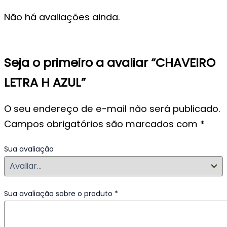
Não há avaliações ainda.
Seja o primeiro a avaliar “CHAVEIRO
LETRA H AZUL”
O seu endereço de e-mail não será publicado.
Campos obrigatórios são marcados com
*
Sua avaliação
Sua avaliação sobre o produto
*