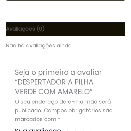
Avaliações (0)
Não há avaliações ainda.
Seja o primeiro a avaliar
“DESPERTADOR A PILHA
VERDE COM AMARELO”
O seu endereço de e-mail não será
publicado.
Campos obrigatórios são
marcados com
*
Sua avaliação