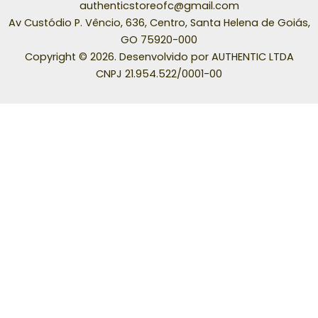
authenticstoreofc@gmail.com
Av Custódio P. Vêncio, 636, Centro, Santa Helena de Goiás,
GO 75920-000
Copyright © 2026. Desenvolvido por AUTHENTIC LTDA
CNPJ 21.954.522/0001-00