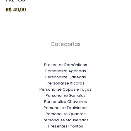
R$
49,90
Categorias
Presentes Românticos
Personalize Agendas
Personalize Canecas
Personalize Xícaras
Personalize Copos e Taças
Personalize Garrafas
Personalize Chaveiros
Personalize Toalhinhas
Personalize Quadros
Personalize Mousepads
Presentes Prontos