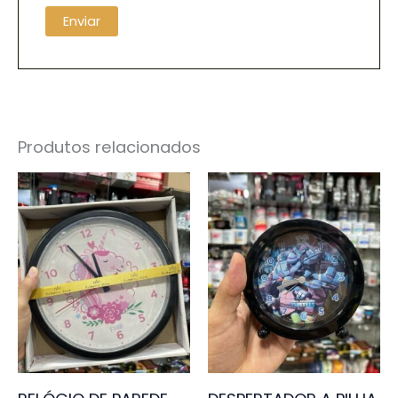
Produtos relacionados