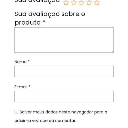
Sua avaliação sobre o
produto
*
Nome
*
E-mail
*
Salvar meus dados neste navegador para a
próxima vez que eu comentar.