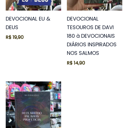
DEVOCIONAL EU &
DEVOCIONAL
DEUS
TESOUROS DE DAVI
180 à DEVOCIONAIS
R$
19,90
DIÁRIOS INSPIRADOS
NOS SALMOS
R$
14,90