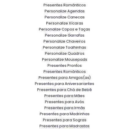
Presentes Românticos
Personalize Agendas
Personalize Canecas
Personalize Xícaras
Personalize Copos e Taças
Personalize Garrafas
Personalize Chaveiros
Personalize Toalhinhas
Personalize Quadros
Personalize Mousepads
Presentes Prontos
Presentes Românticos
Presentes para Amigos(as)
Presentes para Aniversariantes
Presentes para Chá de Bebê
Presentes para Mães
Presentes para Avós
Presentes para Irmãs
Presentes para Madrinhas
Presentes para Sogras
Presentes para Madrastas