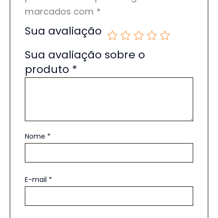
marcados com
*
Sua avaliação
Sua avaliação sobre o
produto
*
Nome
*
E-mail
*