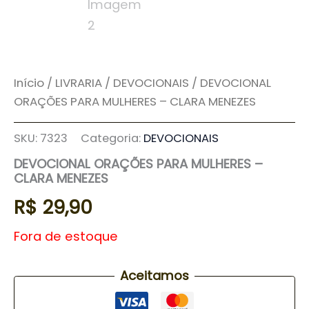
Início
/
LIVRARIA
/
DEVOCIONAIS
/ DEVOCIONAL
ORAÇÕES PARA MULHERES – CLARA MENEZES
SKU:
7323
Categoria:
DEVOCIONAIS
DEVOCIONAL ORAÇÕES PARA MULHERES –
CLARA MENEZES
R$
29,90
Fora de estoque
Aceitamos