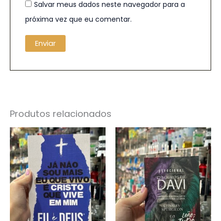
Salvar meus dados neste navegador para a
próxima vez que eu comentar.
Produtos relacionados