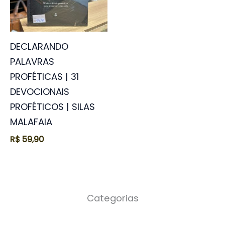
DECLARANDO
PALAVRAS
PROFÉTICAS | 31
DEVOCIONAIS
PROFÉTICOS | SILAS
MALAFAIA
R$
59,90
Categorias