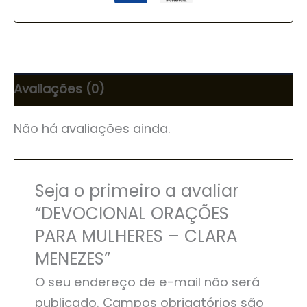
Avaliações (0)
Não há avaliações ainda.
Seja o primeiro a avaliar
“DEVOCIONAL ORAÇÕES
PARA MULHERES – CLARA
MENEZES”
O seu endereço de e-mail não será
publicado.
Campos obrigatórios são