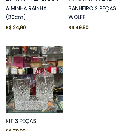
A MINHA RAINHA
BANHEIRO 2 PEÇAS
(20cm)
WOLFF
R$
24,90
R$
49,90
KIT 3 PEÇAS