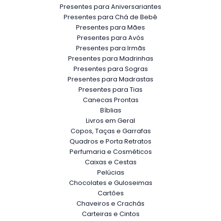
Presentes para Aniversariantes
Presentes para Chá de Bebê
Presentes para Mães
Presentes para Avós
Presentes para Irmãs
Presentes para Madrinhas
Presentes para Sogras
Presentes para Madrastas
Presentes para Tias
Canecas Prontas
Bíblias
Livros em Geral
Copos, Taças e Garrafas
Quadros e Porta Retratos
Perfumaria e Cosméticos
Caixas e Cestas
Pelúcias
Chocolates e Guloseimas
Cartões
Chaveiros e Crachás
Carteiras e Cintos