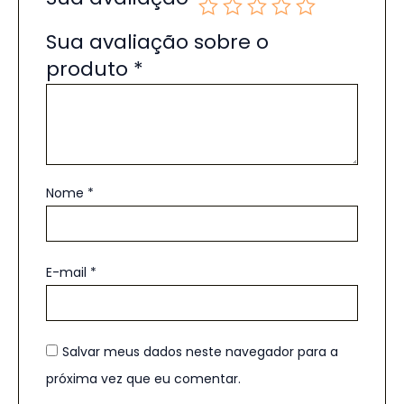
Sua avaliação sobre o
produto
*
Nome
*
E-mail
*
Salvar meus dados neste navegador para a
próxima vez que eu comentar.