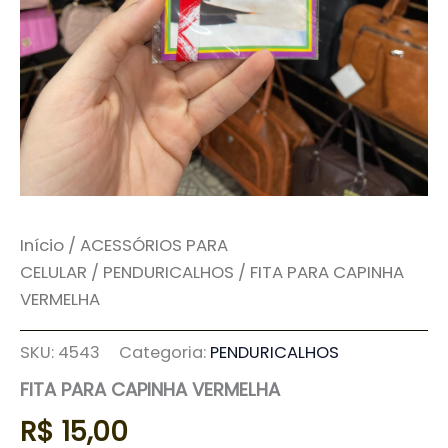
Início
/
ACESSÓRIOS PARA
CELULAR
/
PENDURICALHOS
/ FITA PARA CAPINHA
VERMELHA
SKU:
4543
Categoria:
PENDURICALHOS
FITA PARA CAPINHA VERMELHA
R$
15,00