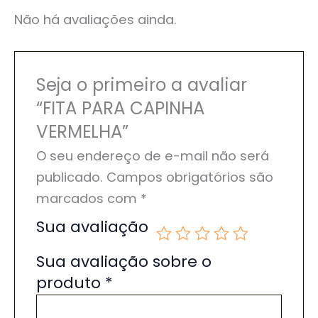
Não há avaliações ainda.
Seja o primeiro a avaliar
“FITA PARA CAPINHA
VERMELHA”
O seu endereço de e-mail não será
publicado.
Campos obrigatórios são
marcados com
*
Sua avaliação
Sua avaliação sobre o
produto
*