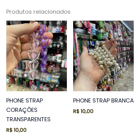
Produtos relacionados
PHONE STRAP
PHONE STRAP BRANCA
CORAÇÕES
R$
10,00
TRANSPARENTES
R$
10,00