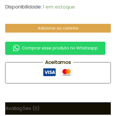
Disponibilidade:
1 em estoque
Adicionar ao carrinho
Comprar esse produto no Whatsapp
Aceitamos
Avaliações (0)