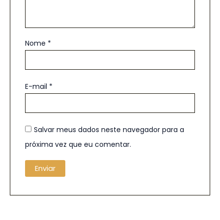
Nome
*
E-mail
*
Salvar meus dados neste navegador para a
próxima vez que eu comentar.