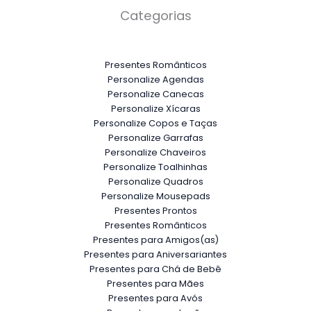
Categorias
Presentes Românticos
Personalize Agendas
Personalize Canecas
Personalize Xícaras
Personalize Copos e Taças
Personalize Garrafas
Personalize Chaveiros
Personalize Toalhinhas
Personalize Quadros
Personalize Mousepads
Presentes Prontos
Presentes Românticos
Presentes para Amigos(as)
Presentes para Aniversariantes
Presentes para Chá de Bebê
Presentes para Mães
Presentes para Avós