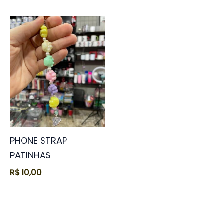
PHONE STRAP
PATINHAS
R$
10,00