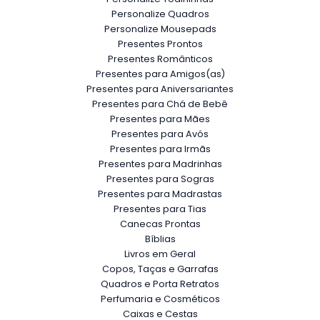
Personalize Quadros
Personalize Mousepads
Presentes Prontos
Presentes Românticos
Presentes para Amigos(as)
Presentes para Aniversariantes
Presentes para Chá de Bebê
Presentes para Mães
Presentes para Avós
Presentes para Irmãs
Presentes para Madrinhas
Presentes para Sogras
Presentes para Madrastas
Presentes para Tias
Canecas Prontas
Bíblias
Livros em Geral
Copos, Taças e Garrafas
Quadros e Porta Retratos
Perfumaria e Cosméticos
Caixas e Cestas