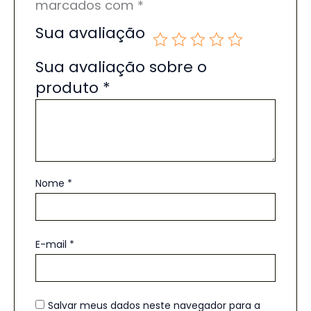
marcados com
*
Sua avaliação
Sua avaliação sobre o
produto
*
Nome
*
E-mail
*
Salvar meus dados neste navegador para a