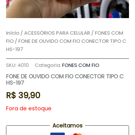
Início
/
ACESSÓRIOS PARA CELULAR
/
FONES COM
FIO
/ FONE DE OUVIDO COM FIO CONECTOR TIPO C
HS-197
SKU:
4010
Categoria:
FONES COM FIO
FONE DE OUVIDO COM FIO CONECTOR TIPO C
HS-197
R$
39,90
Fora de estoque
Aceitamos