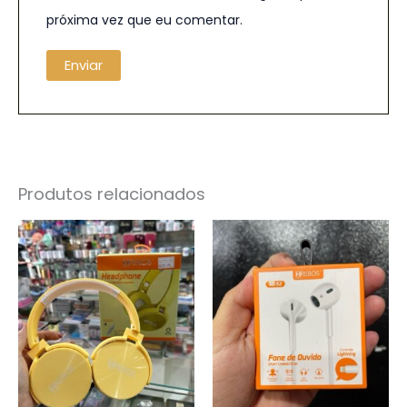
próxima vez que eu comentar.
Produtos relacionados