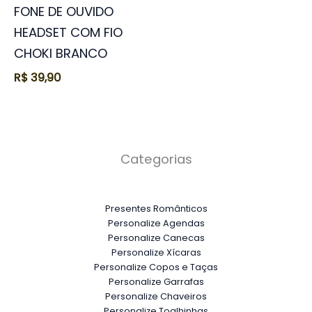
FONE DE OUVIDO
HEADSET COM FIO
CHOKI BRANCO
R$
39,90
Categorias
Presentes Românticos
Personalize Agendas
Personalize Canecas
Personalize Xícaras
Personalize Copos e Taças
Personalize Garrafas
Personalize Chaveiros
Personalize Toalhinhas