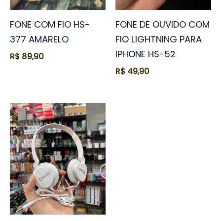
FONE COM FIO HS-
FONE DE OUVIDO COM
377 AMARELO
FIO LIGHTNING PARA
IPHONE HS-52
R$
89,90
R$
49,90