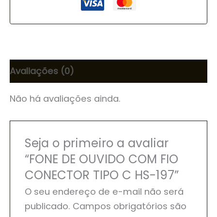
Avaliações (0)
Não há avaliações ainda.
Seja o primeiro a avaliar
“FONE DE OUVIDO COM FIO
CONECTOR TIPO C HS-197”
O seu endereço de e-mail não será
publicado.
Campos obrigatórios são