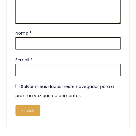
Nome
*
E-mail
*
Salvar meus dados neste navegador para a
próxima vez que eu comentar.