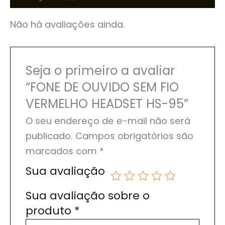
Não há avaliações ainda.
Seja o primeiro a avaliar
“FONE DE OUVIDO SEM FIO
VERMELHO HEADSET HS-95”
O seu endereço de e-mail não será
publicado.
Campos obrigatórios são
marcados com
*
Sua avaliação
Sua avaliação sobre o
produto
*