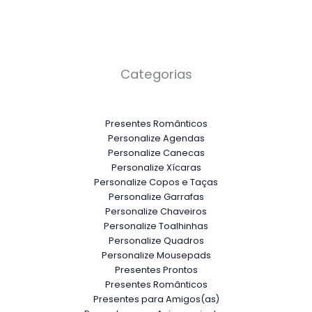
Categorias
Presentes Românticos
Personalize Agendas
Personalize Canecas
Personalize Xícaras
Personalize Copos e Taças
Personalize Garrafas
Personalize Chaveiros
Personalize Toalhinhas
Personalize Quadros
Personalize Mousepads
Presentes Prontos
Presentes Românticos
Presentes para Amigos(as)