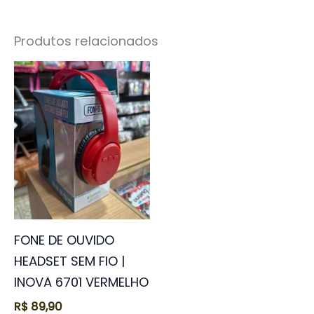
Produtos relacionados
FONE DE OUVIDO
HEADSET SEM FIO |
INOVA 6701 VERMELHO
R$
89,90