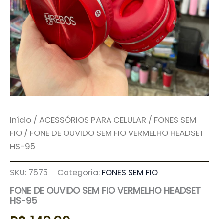
Início
/
ACESSÓRIOS PARA CELULAR
/
FONES SEM
FIO
/ FONE DE OUVIDO SEM FIO VERMELHO HEADSET
HS-95
SKU:
7575
Categoria:
FONES SEM FIO
FONE DE OUVIDO SEM FIO VERMELHO HEADSET
HS-95