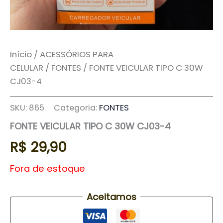
Início
/
ACESSÓRIOS PARA
CELULAR
/
FONTES
/ FONTE VEICULAR TIPO C 30W
CJ03-4
SKU:
865
Categoria:
FONTES
FONTE VEICULAR TIPO C 30W CJ03-4
R$
29,90
Fora de estoque
Aceitamos