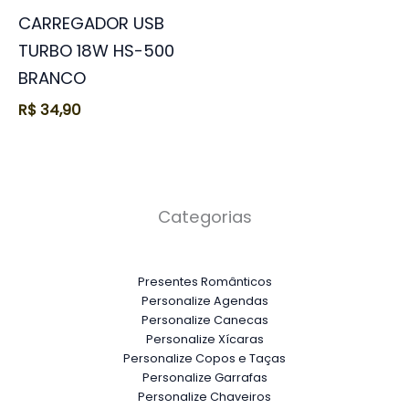
CARREGADOR USB
TURBO 18W HS-500
BRANCO
R$
34,90
Categorias
Presentes Românticos
Personalize Agendas
Personalize Canecas
Personalize Xícaras
Personalize Copos e Taças
Personalize Garrafas
Personalize Chaveiros