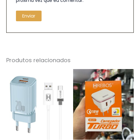
próxima vez que eu comentar.
Produtos relacionados