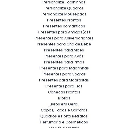
Personalize Toalhinhas
Personalize Quadros
Personalize Mousepads
Presentes Prontos
Presentes Românticos
Presentes para Amigos(as)
Presentes para Aniversariantes
Presentes para Chá de Bebê
Presentes para Mães
Presentes para Avós
Presentes para Irmãs
Presentes para Madrinhas
Presentes para Sogras
Presentes para Madrastas
Presentes para Tias
Canecas Prontas
Bíblias
Livros em Geral
Copos, Taças e Garrafas
Quadros e Porta Retratos
Perfumaria e Cosméticos