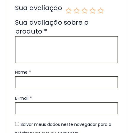
Sua avaliação
Sua avaliação sobre o
produto
*
Nome
*
E-mail
*
Salvar meus dados neste navegador para a