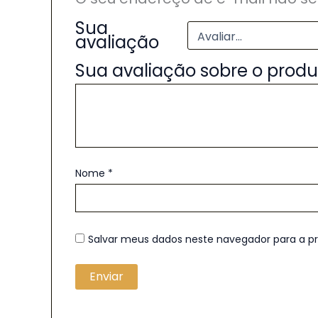
Sua
avaliação
Sua avaliação sobre o prod
Nome
*
Salvar meus dados neste navegador para a p