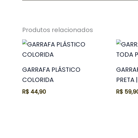
Produtos relacionados
GARRAFA PLÁSTICO
GARRAF
COLORIDA
PRETA 
R$
44,90
R$
59,9