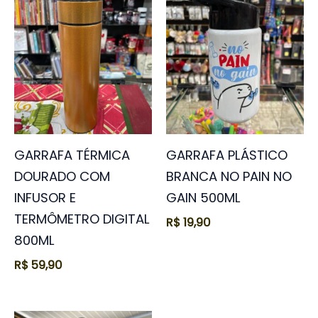
GARRAFA TÉRMICA
GARRAFA PLÁSTICO
DOURADO COM
BRANCA NO PAIN NO
INFUSOR E
GAIN 500ML
TERMÔMETRO DIGITAL
R$
19,90
800ML
R$
59,90