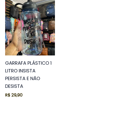
GARRAFA PLÁSTICO 1
LITRO INSISTA
PERSISTA E NÃO
DESISTA
R$
29,90