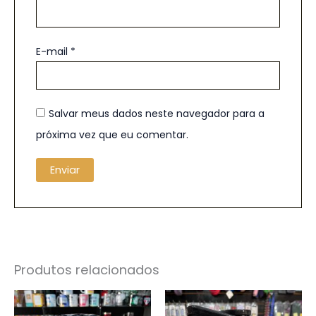
E-mail
*
Salvar meus dados neste navegador para a
próxima vez que eu comentar.
Produtos relacionados