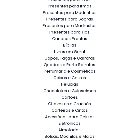
Presentes para Irmãs
Presentes para Madrinhas
Presentes para Sogras
Presentes para Madrastas
Presentes para Tias
Canecas Prontas
Bíblias
Livros em Geral
Copos, Taças e Garrafas
Quadros e Porta Retratos
Perfumaria e Cosméticos
Caixas e Cestas
Pelúcias
Chocolates e Guloseimas
Cartões
Chaveiros e Crachás
Carteiras e Cintos
Acessórios para Celular
Eletrônicos
Almofadas
Bolsas, Mochilas e Malas