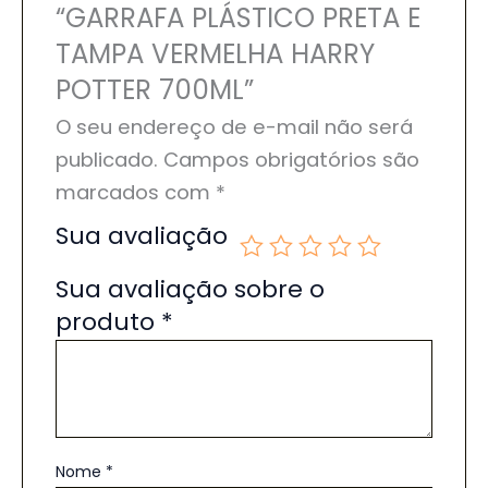
“GARRAFA PLÁSTICO PRETA E
TAMPA VERMELHA HARRY
POTTER 700ML”
O seu endereço de e-mail não será
publicado.
Campos obrigatórios são
marcados com
*
Sua avaliação
Sua avaliação sobre o
produto
*
Nome
*