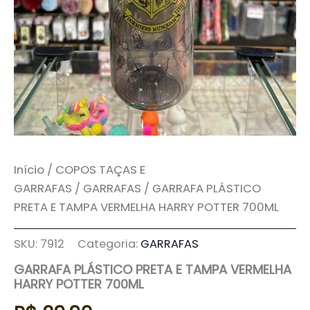
Início
/
COPOS TAÇAS E
GARRAFAS
/
GARRAFAS
/ GARRAFA PLÁSTICO
PRETA E TAMPA VERMELHA HARRY POTTER 700ML
SKU:
7912
Categoria:
GARRAFAS
GARRAFA PLÁSTICO PRETA E TAMPA VERMELHA
HARRY POTTER 700ML