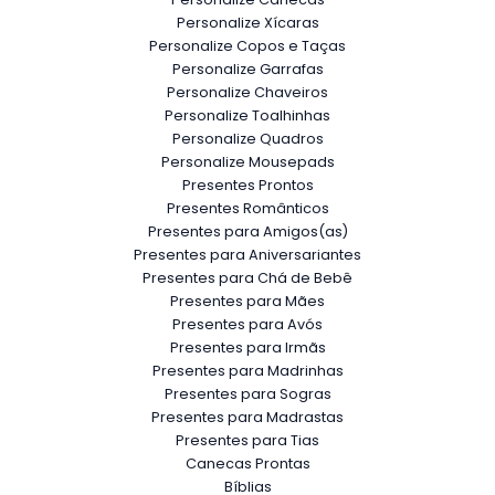
Personalize Xícaras
Personalize Copos e Taças
Personalize Garrafas
Personalize Chaveiros
Personalize Toalhinhas
Personalize Quadros
Personalize Mousepads
Presentes Prontos
Presentes Românticos
Presentes para Amigos(as)
Presentes para Aniversariantes
Presentes para Chá de Bebê
Presentes para Mães
Presentes para Avós
Presentes para Irmãs
Presentes para Madrinhas
Presentes para Sogras
Presentes para Madrastas
Presentes para Tias
Canecas Prontas
Bíblias