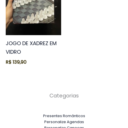
JOGO DE XADREZ EM
VIDRO
R$
139,90
Categorias
Presentes Românticos
Personalize Agendas
Personalize Canecas