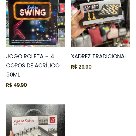
JOGO ROLETA + 4
XADREZ TRADICIONAL
COPOS DE ACRÍLICO
R$
29,90
50ML
R$
49,90