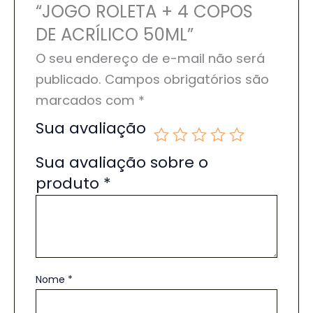
“JOGO ROLETA + 4 COPOS
DE ACRÍLICO 50ML”
O seu endereço de e-mail não será
publicado.
Campos obrigatórios são
marcados com
*
Sua avaliação
Sua avaliação sobre o
produto
*
Nome
*