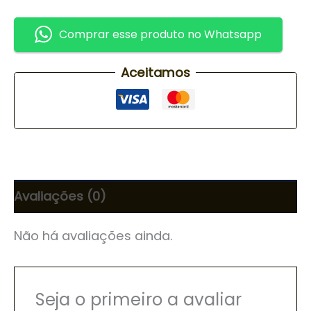
Comprar esse produto no Whatsapp
Aceitamos
Avaliações (0)
Não há avaliações ainda.
Seja o primeiro a avaliar