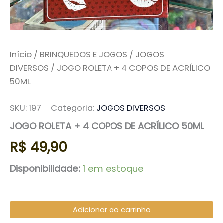
Início
/
BRINQUEDOS E JOGOS
/
JOGOS
DIVERSOS
/ JOGO ROLETA + 4 COPOS DE ACRÍLICO
50ML
SKU:
197
Categoria:
JOGOS DIVERSOS
JOGO ROLETA + 4 COPOS DE ACRÍLICO 50ML
R$
49,90
Disponibilidade:
1 em estoque
Adicionar ao carrinho