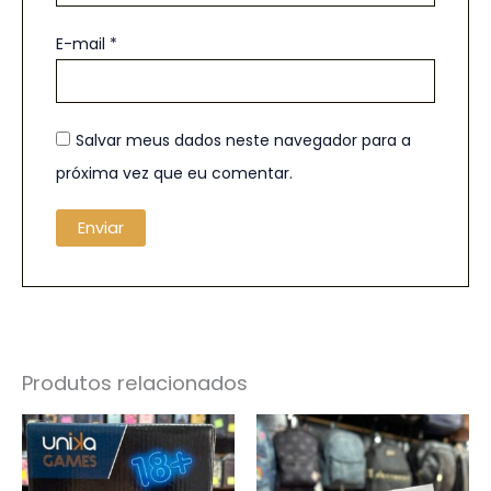
E-mail
*
Salvar meus dados neste navegador para a
próxima vez que eu comentar.
Produtos relacionados