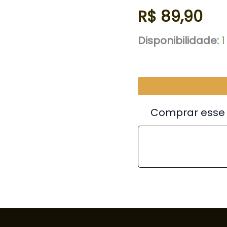
R$
89,90
Disponibilidade:
Comprar esse