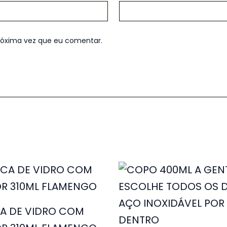
róxima vez que eu comentar.
A DE VIDRO COM