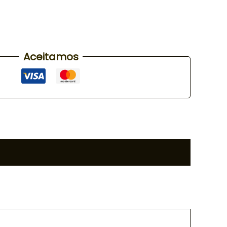
Aceitamos