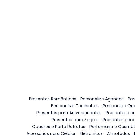
Presentes Românticos
Personalize Agendas
Per
Personalize Toalhinhas
Personalize Qu
Presentes para Aniversariantes
Presentes pa
Presentes para Sogras
Presentes para
Quadros e Porta Retratos
Perfumaria e Cosmét
Acessórios para Celular
Eletrônicos
Almofadas