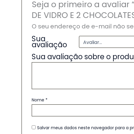
Seja o primeiro a avali
DE VIDRO E 2 CHOCOLATE
O seu endereço de e-mail não se
Sua
avaliação
Sua avaliação sobre o prod
Nome
*
Salvar meus dados neste navegador para a p