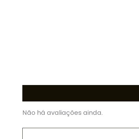
Avaliações (0)
Não há avaliações ainda.