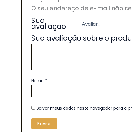
O seu endereço de e-mail não se
Sua
avaliação
Sua avaliação sobre o prod
Nome
*
Salvar meus dados neste navegador para a p