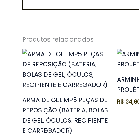
Produtos relacionados
ARMIN
PROJÉT
ARMA DE GEL MP5 PEÇAS DE
R$
34,9
REPOSIÇÃO (BATERIA, BOLAS
DE GEL, ÓCULOS, RECIPIENTE
E CARREGADOR)