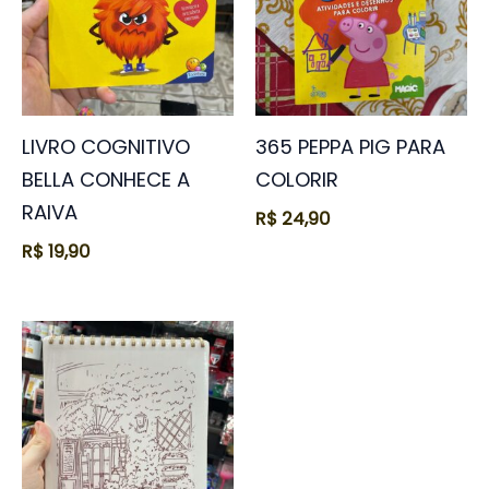
LIVRO COGNITIVO
365 PEPPA PIG PARA
BELLA CONHECE A
COLORIR
RAIVA
R$
24,90
R$
19,90