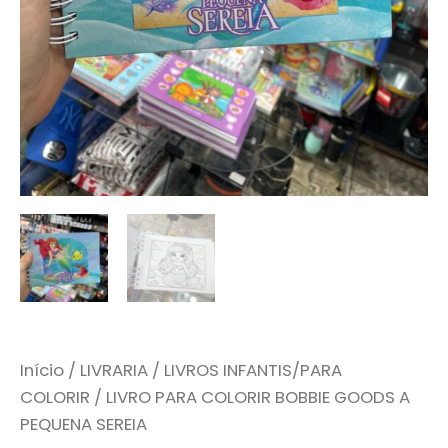
Início
/
LIVRARIA
/
LIVROS INFANTIS/PARA
COLORIR
/ LIVRO PARA COLORIR BOBBIE GOODS A
PEQUENA SEREIA