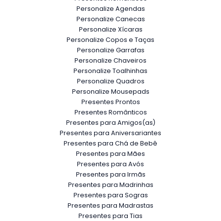
Personalize Agendas
Personalize Canecas
Personalize Xícaras
Personalize Copos e Taças
Personalize Garrafas
Personalize Chaveiros
Personalize Toalhinhas
Personalize Quadros
Personalize Mousepads
Presentes Prontos
Presentes Românticos
Presentes para Amigos(as)
Presentes para Aniversariantes
Presentes para Chá de Bebê
Presentes para Mães
Presentes para Avós
Presentes para Irmãs
Presentes para Madrinhas
Presentes para Sogras
Presentes para Madrastas
Presentes para Tias