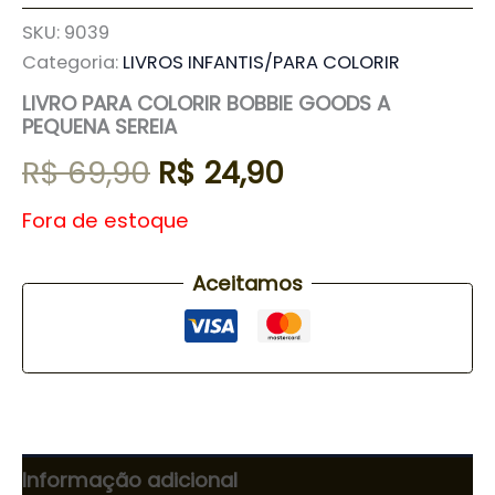
SKU:
9039
Categoria:
LIVROS INFANTIS/PARA COLORIR
LIVRO PARA COLORIR BOBBIE GOODS A
PEQUENA SEREIA
R$
69,90
R$
24,90
Fora de estoque
Aceitamos
Informação adicional