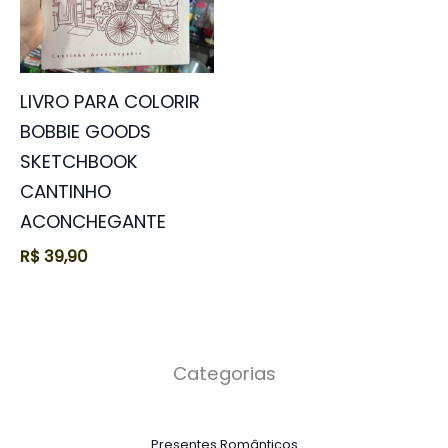
LIVRO PARA COLORIR
BOBBIE GOODS
SKETCHBOOK
CANTINHO
ACONCHEGANTE
R$
39,90
Categorias
Presentes Românticos