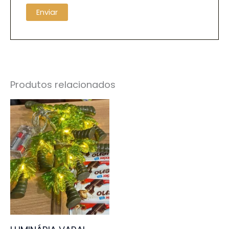
Produtos relacionados