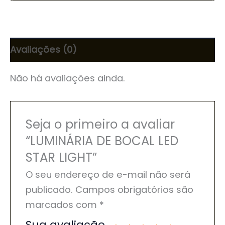
Avaliações (0)
Não há avaliações ainda.
Seja o primeiro a avaliar
“LUMINÁRIA DE BOCAL LED
STAR LIGHT”
O seu endereço de e-mail não será
publicado.
Campos obrigatórios são
marcados com
*
Sua avaliação