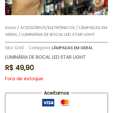
Início
/
ACESSÓRIOS/ELETRÔNICOS
/
LÂMPADAS EM
GERAL
/ LUMINÁRIA DE BOCAL LED STAR LIGHT
SKU:
1240
Categoria:
LÂMPADAS EM GERAL
LUMINÁRIA DE BOCAL LED STAR LIGHT
R$
49,90
Fora de estoque
Aceitamos