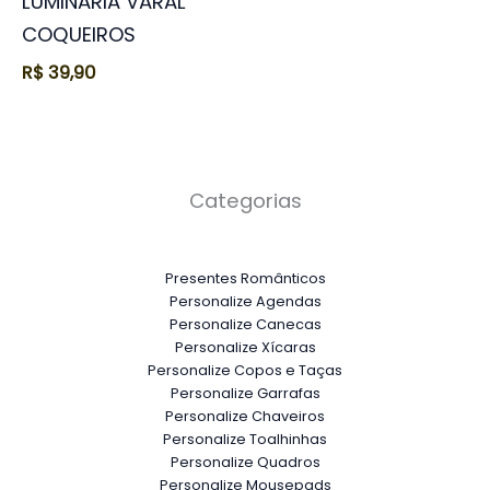
LUMINÁRIA VARAL
COQUEIROS
R$
39,90
Categorias
Presentes Românticos
Personalize Agendas
Personalize Canecas
Personalize Xícaras
Personalize Copos e Taças
Personalize Garrafas
Personalize Chaveiros
Personalize Toalhinhas
Personalize Quadros
Personalize Mousepads