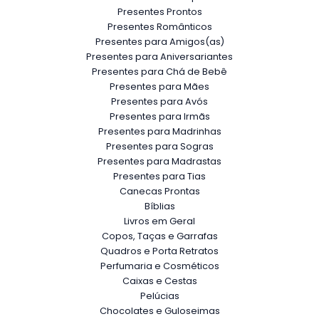
Presentes Prontos
Presentes Românticos
Presentes para Amigos(as)
Presentes para Aniversariantes
Presentes para Chá de Bebê
Presentes para Mães
Presentes para Avós
Presentes para Irmãs
Presentes para Madrinhas
Presentes para Sogras
Presentes para Madrastas
Presentes para Tias
Canecas Prontas
Bíblias
Livros em Geral
Copos, Taças e Garrafas
Quadros e Porta Retratos
Perfumaria e Cosméticos
Caixas e Cestas
Pelúcias
Chocolates e Guloseimas