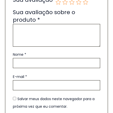
Sua avaliação sobre o
produto
*
Nome
*
E-mail
*
Salvar meus dados neste navegador para a
próxima vez que eu comentar.