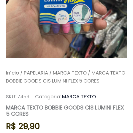
Início
/
PAPELARIA
/
MARCA TEXTO
/ MARCA TEXTO
BOBBIE GOODS CIS LUMINI FLEX 5 CORES
SKU:
7459
Categoria:
MARCA TEXTO
MARCA TEXTO BOBBIE GOODS CIS LUMINI FLEX
5 CORES
R$
29,90