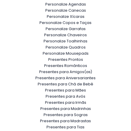
Personalize Agendas
Personalize Canecas
Personalize Xícaras
Personalize Copos e Taças
Personalize Garrafas
Personalize Chaveiros
Personalize Toalhinhas
Personalize Quadros
Personalize Mousepads
Presentes Prontos
Presentes Românticos
Presentes para Amigos(as)
Presentes para Aniversariantes
Presentes para Chá de Bebê
Presentes para Mães
Presentes para Avós
Presentes para Irmãs
Presentes para Madrinhas
Presentes para Sogras
Presentes para Madrastas
Presentes para Tias