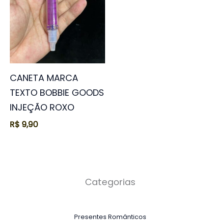
CANETA MARCA
TEXTO BOBBIE GOODS
INJEÇÃO ROXO
R$
9,90
Categorias
Presentes Românticos