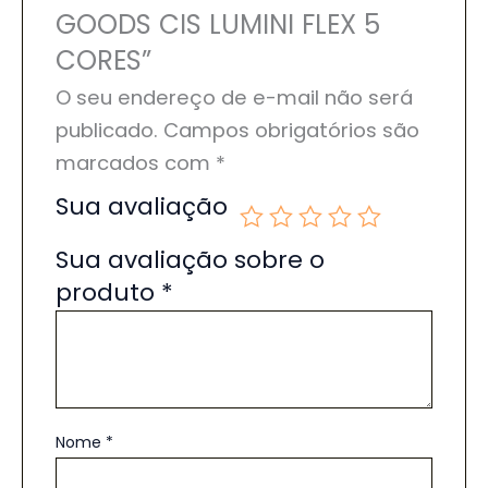
GOODS CIS LUMINI FLEX 5
CORES”
O seu endereço de e-mail não será
publicado.
Campos obrigatórios são
marcados com
*
Sua avaliação
Sua avaliação sobre o
produto
*
Nome
*