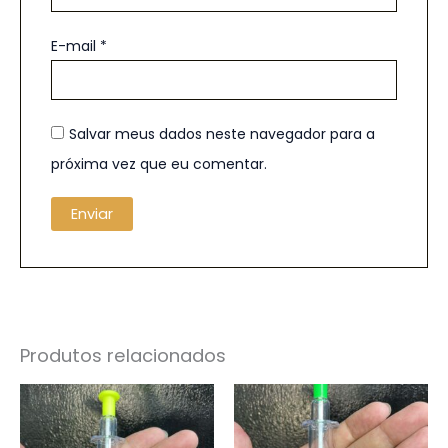
E-mail
*
Salvar meus dados neste navegador para a
próxima vez que eu comentar.
Produtos relacionados