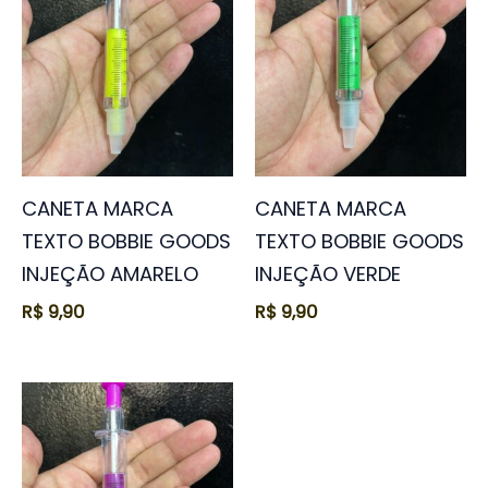
CANETA MARCA
CANETA MARCA
TEXTO BOBBIE GOODS
TEXTO BOBBIE GOODS
INJEÇÃO AMARELO
INJEÇÃO VERDE
R$
9,90
R$
9,90