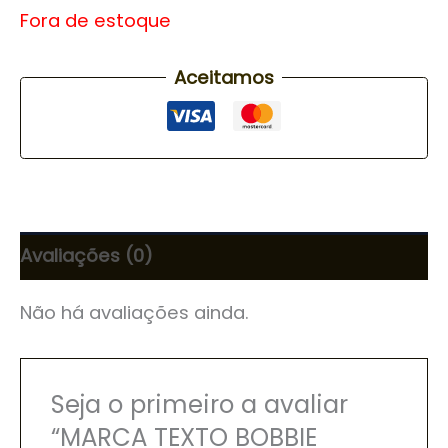
Fora de estoque
Aceitamos
Avaliações (0)
Não há avaliações ainda.
Seja o primeiro a avaliar
“MARCA TEXTO BOBBIE