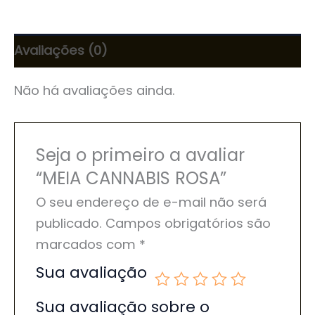
Avaliações (0)
Não há avaliações ainda.
Seja o primeiro a avaliar
“MEIA CANNABIS ROSA”
O seu endereço de e-mail não será
publicado.
Campos obrigatórios são
marcados com
*
Sua avaliação
Sua avaliação sobre o