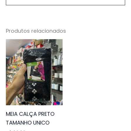
Produtos relacionados
MEIA CALÇA PRETO
TAMANHO UNICO