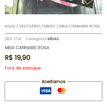
Início
/
VESTUÁRIO
/
MEIAS
/ MEIA CANNABIS ROSA
SKU:
1741
Categoria:
MEIAS
MEIA CANNABIS ROSA
R$
19,90
Fora de estoque
Aceitamos