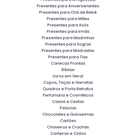
Presentes para Aniversariantes
Presentes para Chá de Bebê
Presentes para Mães
Presentes para Avós
Presentes para Irmãs
Presentes para Madrinhas
Presentes para Sogras
Presentes para Madrastas
Presentes para Tias
Canecas Prontas
Bíblias
Livros em Geral
Copos, Taças e Garrafas
Quadros e Porta Retratos
Perfumaria e Cosméticos
Caixas e Cestas
Pelúcias
Chocolates e Guloseimas
Cartões
Chaveiros e Crachás
Carteiras e Cintos