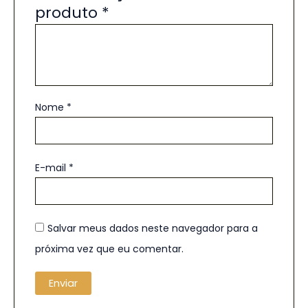
produto
*
Nome
*
E-mail
*
Salvar meus dados neste navegador para a
próxima vez que eu comentar.