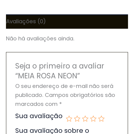
Avaliações (0)
Não há avaliações ainda.
Seja o primeiro a avaliar
“MEIA ROSA NEON”
O seu endereço de e-mail não será
publicado.
Campos obrigatórios são
marcados com
*
Sua avaliação
Sua avaliação sobre o