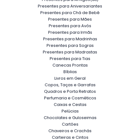
Presentes para Aniversariantes
Presentes para Chá de Bebê
Presentes para Mães
Presentes para Avós
Presentes para Irmãs
Presentes para Madrinhas
Presentes para Sogras
Presentes para Madrastas
Presentes para Tias
Canecas Prontas
Bíblias
Livros em Geral
Copos, Taças e Garrafas
Quadros e Porta Retratos
Perfumaria e Cosméticos
Caixas e Cestas
Pelúcias
Chocolates e Guloseimas
Cartões
Chaveiros e Crachás
Carteiras e Cintos