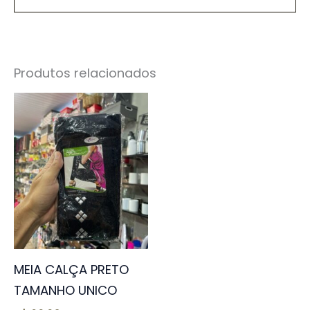
Produtos relacionados
MEIA CALÇA PRETO
TAMANHO UNICO