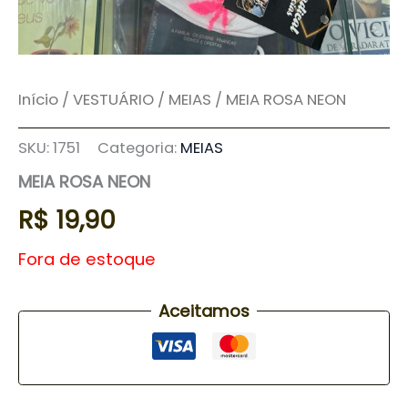
Início
/
VESTUÁRIO
/
MEIAS
/ MEIA ROSA NEON
SKU:
1751
Categoria:
MEIAS
MEIA ROSA NEON
R$
19,90
Fora de estoque
Aceitamos