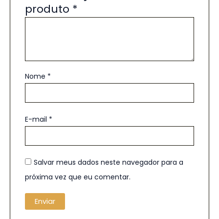
produto
*
Nome
*
E-mail
*
Salvar meus dados neste navegador para a
próxima vez que eu comentar.