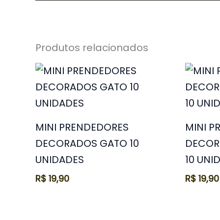
Produtos relacionados
MINI PRENDEDORES
MINI 
DECORADOS GATO 10
DECOR
UNIDADES
10 UNI
R$
19,90
R$
19,90