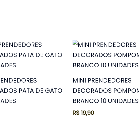
PRENDEDORES
MINI PRENDEDORES
ADOS PATA DE GATO
DECORADOS POMPO
DADES
BRANCO 10 UNIDADES
R$
19,90