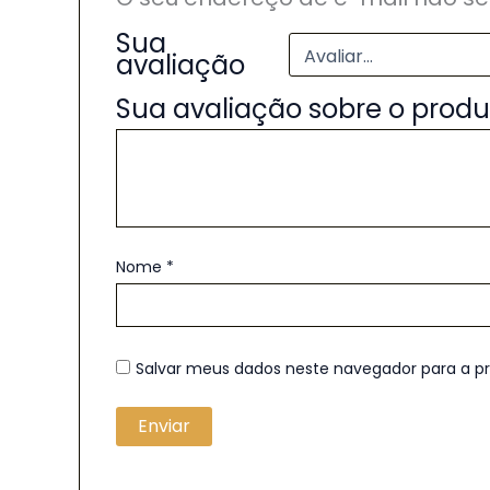
Sua
avaliação
Sua avaliação sobre o prod
Nome
*
Salvar meus dados neste navegador para a p