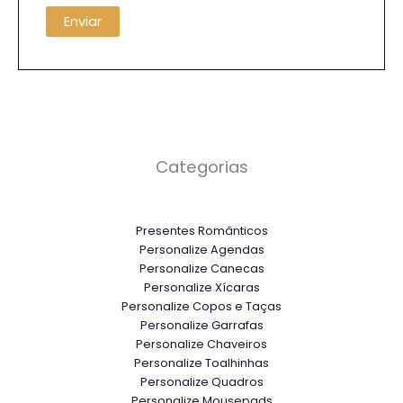
Categorias
Presentes Românticos
Personalize Agendas
Personalize Canecas
Personalize Xícaras
Personalize Copos e Taças
Personalize Garrafas
Personalize Chaveiros
Personalize Toalhinhas
Personalize Quadros
Personalize Mousepads