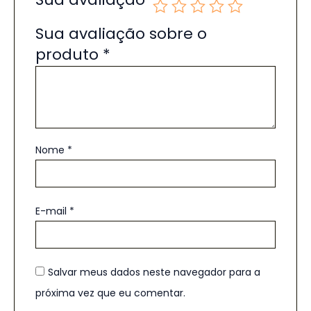
Sua avaliação sobre o
produto
*
Nome
*
E-mail
*
Salvar meus dados neste navegador para a
próxima vez que eu comentar.