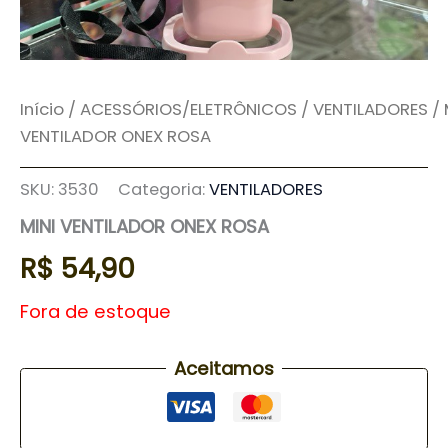
Início
/
ACESSÓRIOS/ELETRÔNICOS
/
VENTILADORES
/ 
VENTILADOR ONEX ROSA
SKU:
3530
Categoria:
VENTILADORES
MINI VENTILADOR ONEX ROSA
R$
54,90
Fora de estoque
Aceitamos