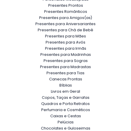
Presentes Prontos
Presentes Românticos
Presentes para Amigos(as)
Presentes para Aniversariantes
Presentes para Chá de Bebê
Presentes para Mães
Presentes para Avós
Presentes para Irmãs
Presentes para Madrinhas
Presentes para Sogras
Presentes para Madrastas
Presentes para Tias
Canecas Prontas
Bíblias
Livros em Geral
Copos, Taças e Garrafas
Quadros e Porta Retratos
Perfumaria e Cosméticos
Caixas e Cestas
Pelúcias
Chocolates e Guloseimas