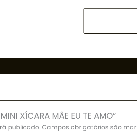
 “MINI XÍCARA MÃE EU TE AMO”
rá publicado.
Campos obrigatórios são ma