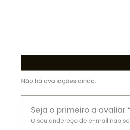
Avaliações (0)
Não há avaliações ainda.
Seja o primeiro a avaliar
O seu endereço de e-mail não se