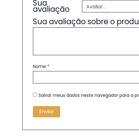
Sua
avaliação
Sua avaliação sobre o prod
Nome
*
Salvar meus dados neste navegador para a p