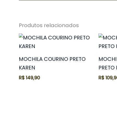
Produtos relacionados
MOCHILA COURINO PRETO
MOCHI
KAREN
PRETO
R$
149,90
R$
109,9