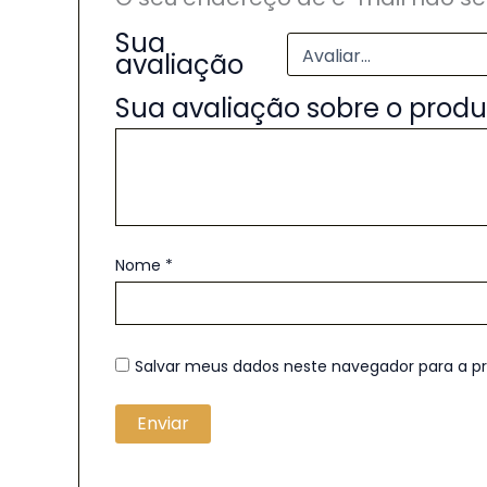
Sua
avaliação
Sua avaliação sobre o prod
Nome
*
Salvar meus dados neste navegador para a p