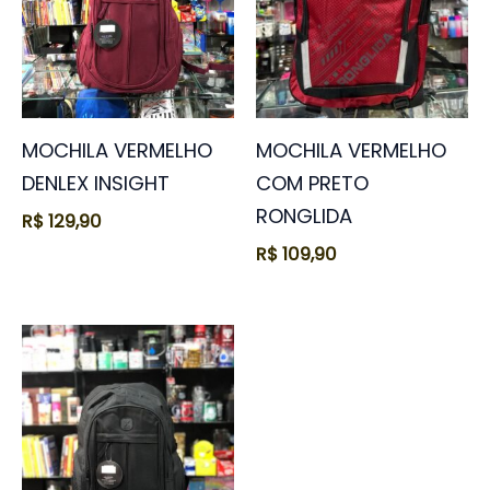
MOCHILA VERMELHO
MOCHILA VERMELHO
DENLEX INSIGHT
COM PRETO
RONGLIDA
R$
129,90
R$
109,90