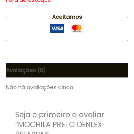
Aceitamos
Avaliações (0)
Não há avaliações ainda.
Seja o primeiro a avaliar
“MOCHILA PRETO DENLEX