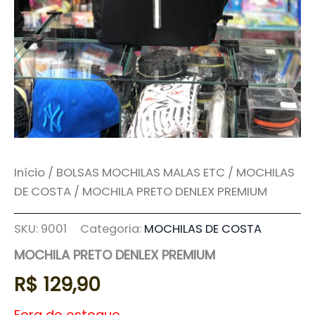
Início
/
BOLSAS MOCHILAS MALAS ETC
/
MOCHILAS
DE COSTA
/ MOCHILA PRETO DENLEX PREMIUM
SKU:
9001
Categoria:
MOCHILAS DE COSTA
MOCHILA PRETO DENLEX PREMIUM
R$
129,90
Fora de estoque