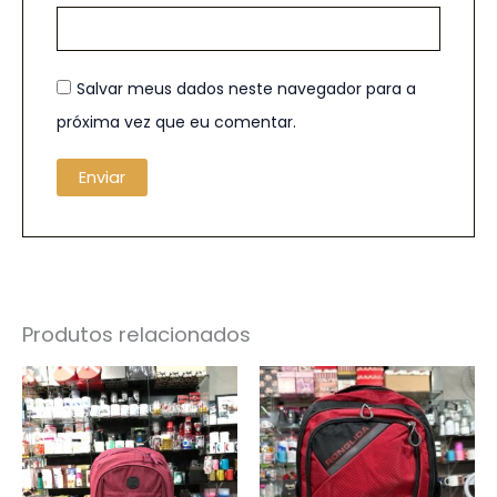
Salvar meus dados neste navegador para a
próxima vez que eu comentar.
Produtos relacionados