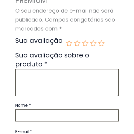
PREMIUM”
O seu endereço de e-mail não será
publicado.
Campos obrigatórios são
marcados com
*
Sua avaliação
Sua avaliação sobre o
produto
*
Nome
*
E-mail
*