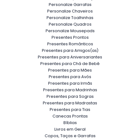
Personalize Garrafas
Personalize Chaveiros
Personalize Toalhinhas
Personalize Quadros
Personalize Mousepads
Presentes Prontos
Presentes Românticos
Presentes para Amigos(as)
Presentes para Aniversariantes
Presentes para Chá de Bebê
Presentes para Mães
Presentes para Avós
Presentes para Irmãs
Presentes para Madrinhas
Presentes para Sogras
Presentes para Madrastas
Presentes para Tias
Canecas Prontas
Bíblias
Livros em Geral
Copos, Taças e Garrafas