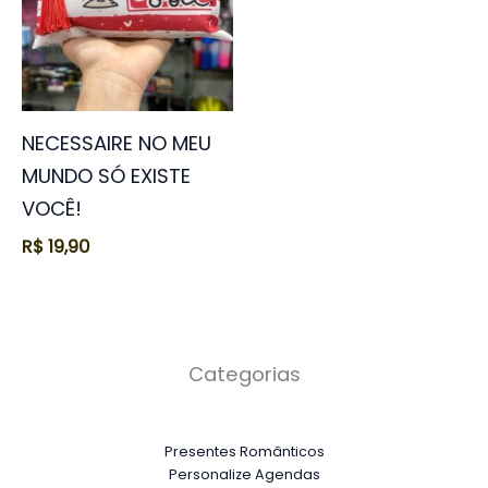
NECESSAIRE NO MEU
MUNDO SÓ EXISTE
VOCÊ!
R$
19,90
Categorias
Presentes Românticos
Personalize Agendas