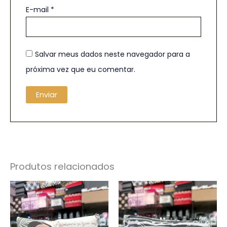
E-mail
*
Salvar meus dados neste navegador para a
próxima vez que eu comentar.
Produtos relacionados