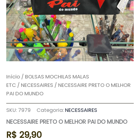
Início
/
BOLSAS MOCHILAS MALAS
ETC
/
NECESSAIRES
/ NECESSAIRE PRETO O MELHOR
PAI DO MUNDO
SKU:
7979
Categoria:
NECESSAIRES
NECESSAIRE PRETO O MELHOR PAI DO MUNDO
R$
29,90