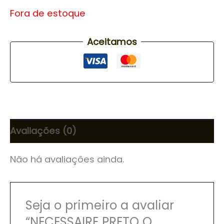
Fora de estoque
Aceitamos
Avaliações (0)
Não há avaliações ainda.
Seja o primeiro a avaliar
“NECESSAIRE PRETO O