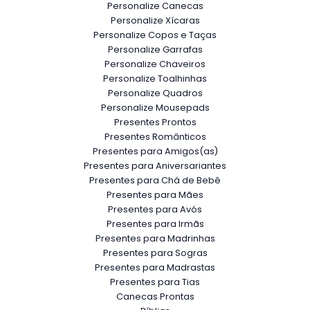
Personalize Canecas
Personalize Xícaras
Personalize Copos e Taças
Personalize Garrafas
Personalize Chaveiros
Personalize Toalhinhas
Personalize Quadros
Personalize Mousepads
Presentes Prontos
Presentes Românticos
Presentes para Amigos(as)
Presentes para Aniversariantes
Presentes para Chá de Bebê
Presentes para Mães
Presentes para Avós
Presentes para Irmãs
Presentes para Madrinhas
Presentes para Sogras
Presentes para Madrastas
Presentes para Tias
Canecas Prontas