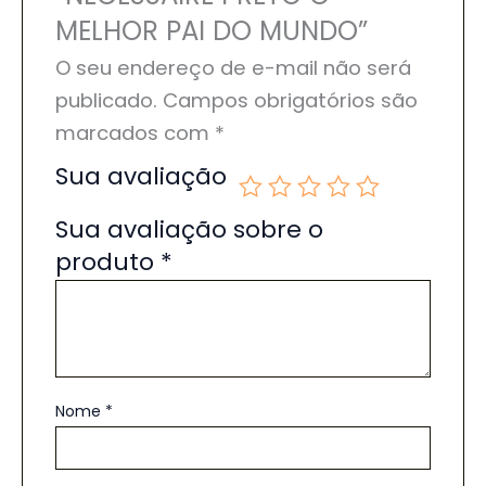
MELHOR PAI DO MUNDO”
O seu endereço de e-mail não será
publicado.
Campos obrigatórios são
marcados com
*
Sua avaliação
Sua avaliação sobre o
produto
*
Nome
*