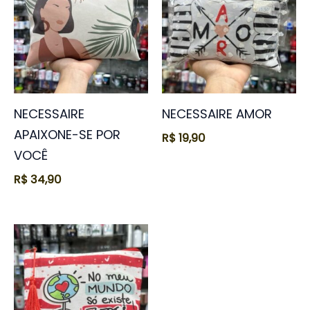
NECESSAIRE
NECESSAIRE AMOR
APAIXONE-SE POR
R$
19,90
VOCÊ
R$
34,90