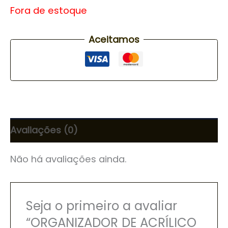
Fora de estoque
Aceitamos
Avaliações (0)
Não há avaliações ainda.
Seja o primeiro a avaliar
“ORGANIZADOR DE ACRÍLICO