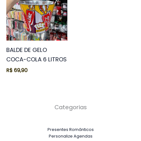
BALDE DE GELO
COCA-COLA 6 LITROS
R$
69,90
Categorias
Presentes Românticos
Personalize Agendas