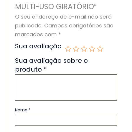
MULTI-USO GIRATÓRIO”
O seu endereço de e-mail não será
publicado.
Campos obrigatórios são
marcados com
*
Sua avaliação
Sua avaliação sobre o
produto
*
Nome
*