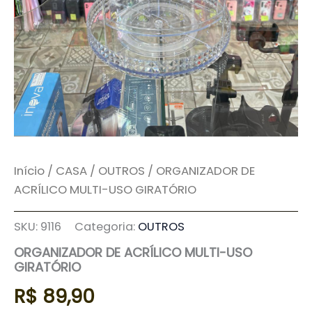
Início
/
CASA
/
OUTROS
/ ORGANIZADOR DE
ACRÍLICO MULTI-USO GIRATÓRIO
SKU:
9116
Categoria:
OUTROS
ORGANIZADOR DE ACRÍLICO MULTI-USO
GIRATÓRIO
R$
89,90