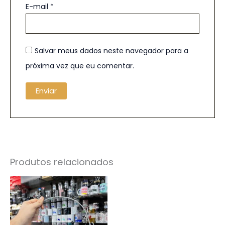
E-mail
*
Salvar meus dados neste navegador para a
próxima vez que eu comentar.
Produtos relacionados