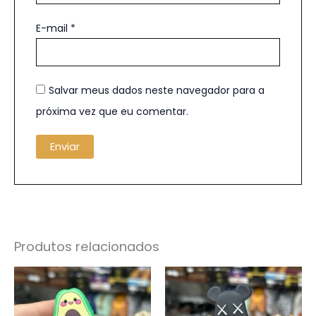
E-mail
*
Salvar meus dados neste navegador para a
próxima vez que eu comentar.
Produtos relacionados