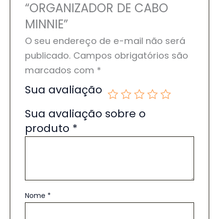
“ORGANIZADOR DE CABO
MINNIE”
O seu endereço de e-mail não será
publicado.
Campos obrigatórios são
marcados com
*
Sua avaliação
Sua avaliação sobre o
produto
*
Nome
*