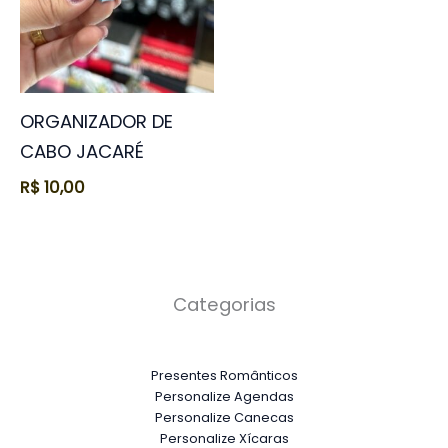
ORGANIZADOR DE
CABO JACARÉ
R$
10,00
Categorias
Presentes Românticos
Personalize Agendas
Personalize Canecas
Personalize Xícaras