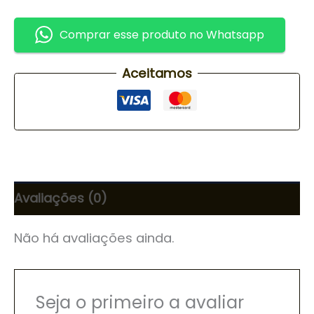
Comprar esse produto no Whatsapp
Aceitamos
Avaliações (0)
Não há avaliações ainda.
Seja o primeiro a avaliar