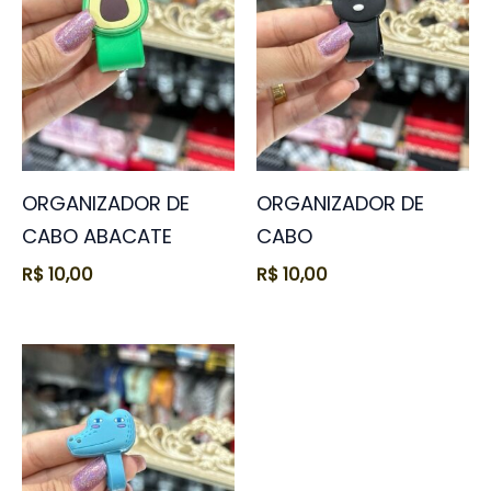
ORGANIZADOR DE
ORGANIZADOR DE
CABO ABACATE
CABO
R$
10,00
R$
10,00