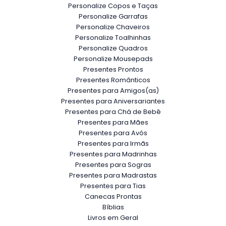
Personalize Copos e Taças
Personalize Garrafas
Personalize Chaveiros
Personalize Toalhinhas
Personalize Quadros
Personalize Mousepads
Presentes Prontos
Presentes Românticos
Presentes para Amigos(as)
Presentes para Aniversariantes
Presentes para Chá de Bebê
Presentes para Mães
Presentes para Avós
Presentes para Irmãs
Presentes para Madrinhas
Presentes para Sogras
Presentes para Madrastas
Presentes para Tias
Canecas Prontas
Bíblias
Livros em Geral