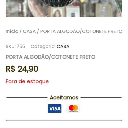
Início
/
CASA
/ PORTA ALGODÃO/COTONETE PRETO
SKU:
755
Categoria:
CASA
PORTA ALGODÃO/COTONETE PRETO
R$
24,90
Fora de estoque
Aceitamos