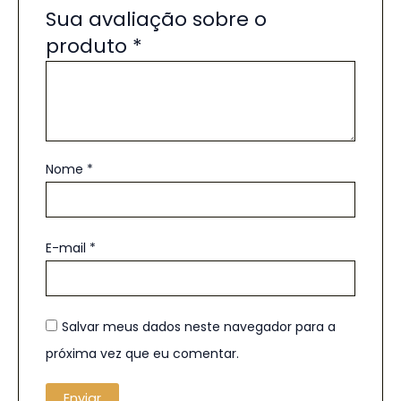
Sua avaliação sobre o
produto
*
Nome
*
E-mail
*
Salvar meus dados neste navegador para a
próxima vez que eu comentar.