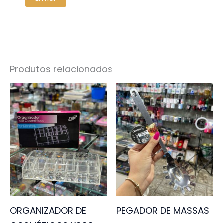
Produtos relacionados
ORGANIZADOR DE
PEGADOR DE MASSAS