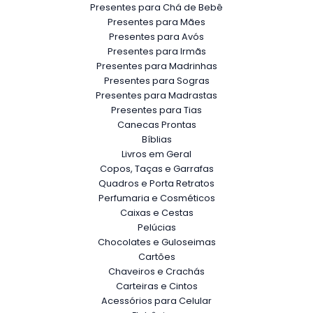
Presentes para Chá de Bebê
Presentes para Mães
Presentes para Avós
Presentes para Irmãs
Presentes para Madrinhas
Presentes para Sogras
Presentes para Madrastas
Presentes para Tias
Canecas Prontas
Bíblias
Livros em Geral
Copos, Taças e Garrafas
Quadros e Porta Retratos
Perfumaria e Cosméticos
Caixas e Cestas
Pelúcias
Chocolates e Guloseimas
Cartões
Chaveiros e Crachás
Carteiras e Cintos
Acessórios para Celular