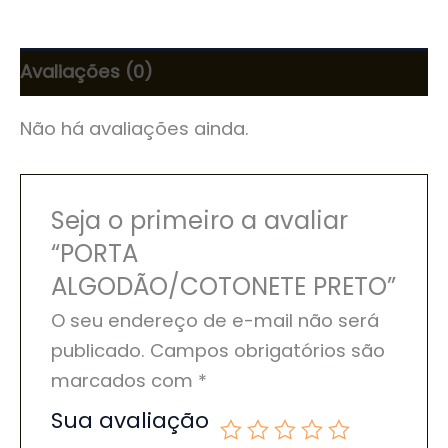
Avaliações (0)
Não há avaliações ainda.
Seja o primeiro a avaliar
“PORTA
ALGODÃO/COTONETE PRETO”
O seu endereço de e-mail não será
publicado.
Campos obrigatórios são
marcados com
*
Sua avaliação