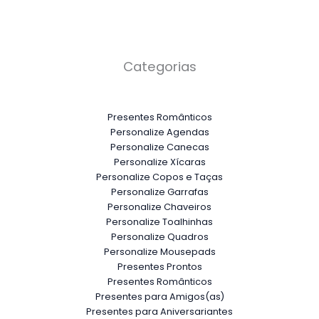
Categorias
Presentes Românticos
Personalize Agendas
Personalize Canecas
Personalize Xícaras
Personalize Copos e Taças
Personalize Garrafas
Personalize Chaveiros
Personalize Toalhinhas
Personalize Quadros
Personalize Mousepads
Presentes Prontos
Presentes Românticos
Presentes para Amigos(as)
Presentes para Aniversariantes