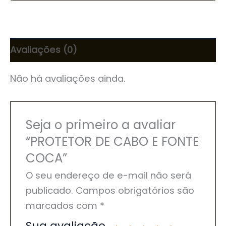
Avaliações (0)
Não há avaliações ainda.
Seja o primeiro a avaliar
“PROTETOR DE CABO E FONTE
COCA”
O seu endereço de e-mail não será
publicado.
Campos obrigatórios são
marcados com
*
Sua avaliação