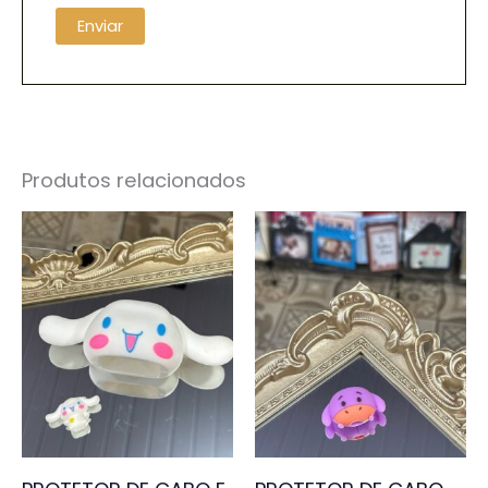
Produtos relacionados