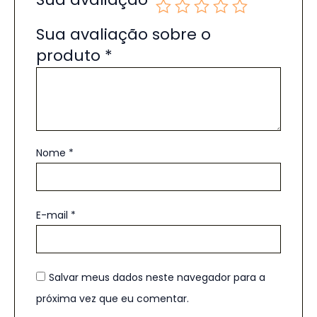
Sua avaliação sobre o
produto
*
Nome
*
E-mail
*
Salvar meus dados neste navegador para a
próxima vez que eu comentar.