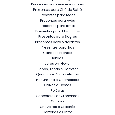
Presentes para Aniversariantes
Presentes para Chá de Bebê
Presentes para Mães
Presentes para Avós
Presentes para Irmãs
Presentes para Madrinhas
Presentes para Sogras
Presentes para Madrastas
Presentes para Tias
Canecas Prontas
Bíblias
Livros em Geral
Copos, Taças e Garrafas
Quadros e Porta Retratos
Perfumaria e Cosméticos
Caixas e Cestas
Pelúcias
Chocolates e Guloseimas
Cartões
Chaveiros e Crachás
Carteiras e Cintos