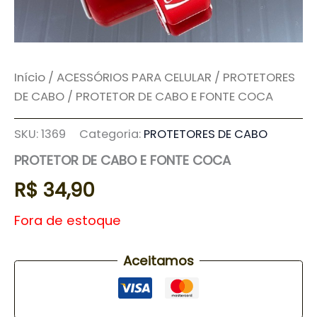
Início
/
ACESSÓRIOS PARA CELULAR
/
PROTETORES
DE CABO
/ PROTETOR DE CABO E FONTE COCA
SKU:
1369
Categoria:
PROTETORES DE CABO
PROTETOR DE CABO E FONTE COCA
R$
34,90
Fora de estoque
Aceitamos