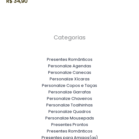
R$
34,90
Categorias
Presentes Românticos
Personalize Agendas
Personalize Canecas
Personalize Xícaras
Personalize Copos e Taças
Personalize Garrafas
Personalize Chaveiros
Personalize Toalhinhas
Personalize Quadros
Personalize Mousepads
Presentes Prontos
Presentes Românticos
Presentes para Amigos(as)