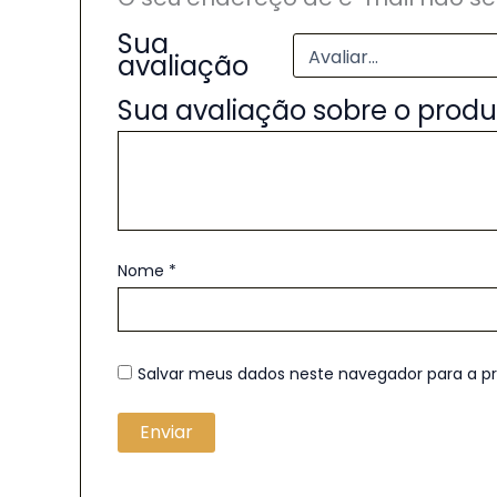
Sua
avaliação
Sua avaliação sobre o prod
Nome
*
Salvar meus dados neste navegador para a p