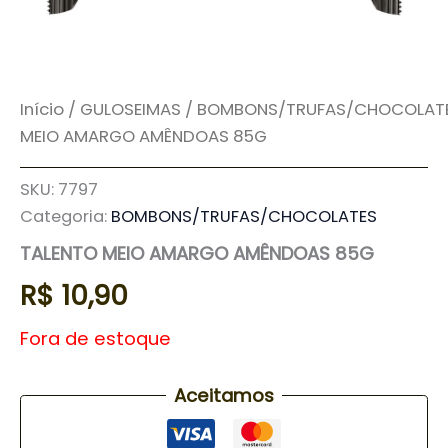
Início
/
GULOSEIMAS
/
BOMBONS/TRUFAS/CHOCOLAT
MEIO AMARGO AMÊNDOAS 85G
SKU:
7797
Categoria:
BOMBONS/TRUFAS/CHOCOLATES
TALENTO MEIO AMARGO AMÊNDOAS 85G
R$
10,90
Fora de estoque
Aceitamos