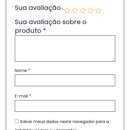
Sua avaliação
Sua avaliação sobre o
produto
*
Nome
*
E-mail
*
Salvar meus dados neste navegador para a