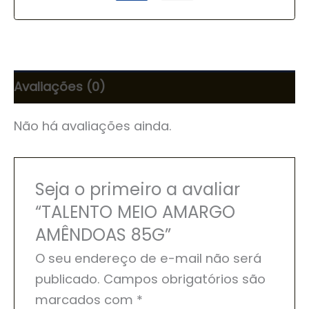
Avaliações (0)
Não há avaliações ainda.
Seja o primeiro a avaliar
“TALENTO MEIO AMARGO
AMÊNDOAS 85G”
O seu endereço de e-mail não será
publicado.
Campos obrigatórios são
marcados com
*