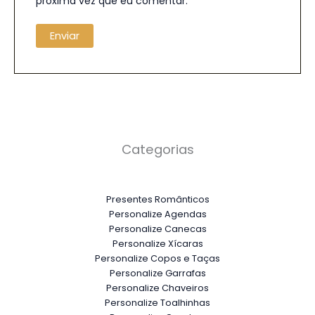
próxima vez que eu comentar.
Categorias
Presentes Românticos
Personalize Agendas
Personalize Canecas
Personalize Xícaras
Personalize Copos e Taças
Personalize Garrafas
Personalize Chaveiros
Personalize Toalhinhas