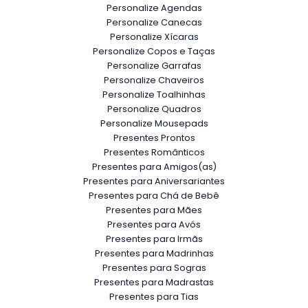
Personalize Agendas
Personalize Canecas
Personalize Xícaras
Personalize Copos e Taças
Personalize Garrafas
Personalize Chaveiros
Personalize Toalhinhas
Personalize Quadros
Personalize Mousepads
Presentes Prontos
Presentes Românticos
Presentes para Amigos(as)
Presentes para Aniversariantes
Presentes para Chá de Bebê
Presentes para Mães
Presentes para Avós
Presentes para Irmãs
Presentes para Madrinhas
Presentes para Sogras
Presentes para Madrastas
Presentes para Tias