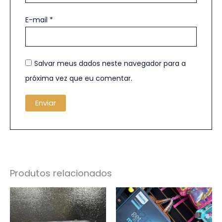
E-mail
*
Salvar meus dados neste navegador para a
próxima vez que eu comentar.
Produtos relacionados