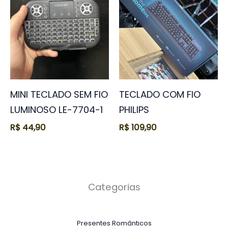
MINI TECLADO SEM FIO
TECLADO COM FIO
LUMINOSO LE-7704-1
PHILIPS
R$
44,90
R$
109,90
Categorias
Presentes Românticos