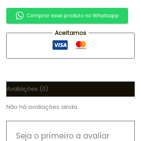
Comprar esse produto no Whatsapp
Aceitamos
Avaliações (0)
Não há avaliações ainda.
Seja o primeiro a avaliar