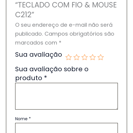
“TECLADO COM FIO & MOUSE
C212”
O seu endereço de e-mail não será
publicado.
Campos obrigatórios são
marcados com
*
Sua avaliação
Sua avaliação sobre o
produto
*
Nome
*