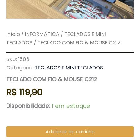
Início
/
INFORMÁTICA
/
TECLADOS E MINI
TECLADOS
/ TECLADO COM FIO & MOUSE C212
SKU:
1506
Categoria:
TECLADOS E MINI TECLADOS
TECLADO COM FIO & MOUSE C212
R$
119,90
Disponibilidade:
1 em estoque
Adicionar ao carrinho