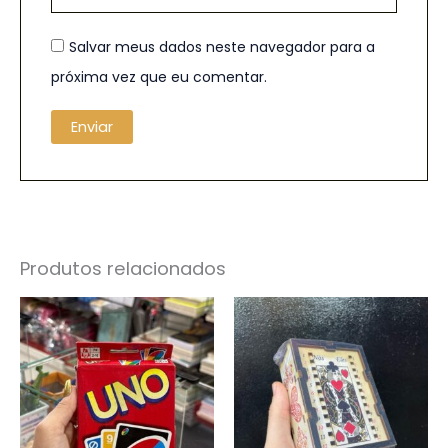
Salvar meus dados neste navegador para a
próxima vez que eu comentar.
Produtos relacionados