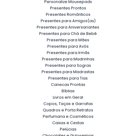
Personalize Mousepads
Presentes Prontos
Presentes Românticos
Presentes para Amigos(as)
Presentes para Aniversariantes
Presentes para Chá de Bebê
Presentes para Mães
Presentes para Avós
Presentes para Irmãs
Presentes para Madrinhas
Presentes para Sogras
Presentes para Madrastas
Presentes para Tias
Canecas Prontas
Bíblias
Livros em Geral
Copos, Taças e Garrafas
Quadros e Porta Retratos
Perfumaria e Cosméticos
Caixas e Cestas
Pelúcias
Chocolates e Guloseimas