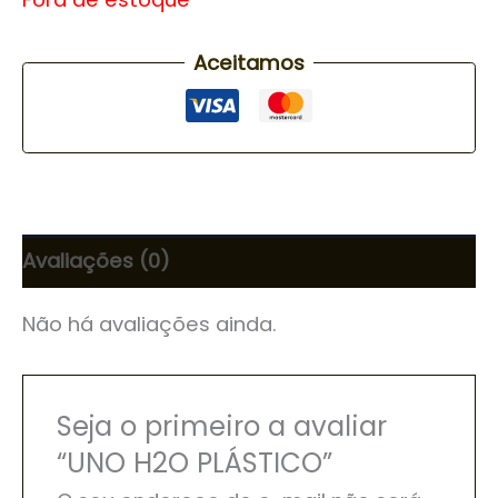
Aceitamos
Avaliações (0)
Não há avaliações ainda.
Seja o primeiro a avaliar
“UNO H2O PLÁSTICO”