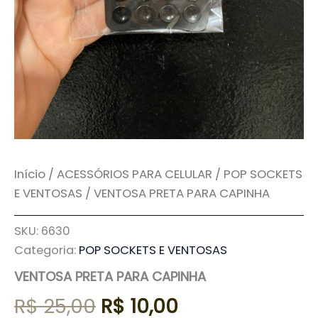
Início
/
ACESSÓRIOS PARA CELULAR
/
POP SOCKETS
E VENTOSAS
/ VENTOSA PRETA PARA CAPINHA
SKU:
6630
Categoria:
POP SOCKETS E VENTOSAS
VENTOSA PRETA PARA CAPINHA
R$
25,00
R$
10,00