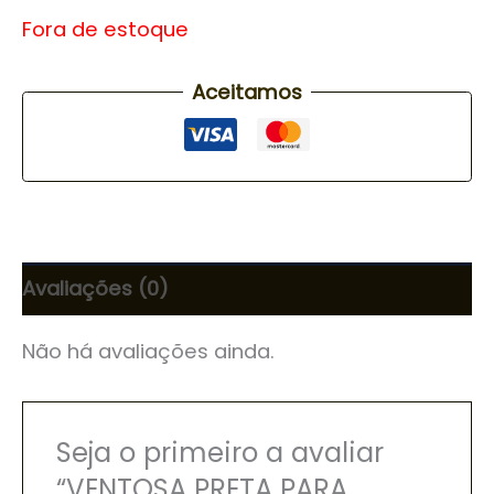
Fora de estoque
Aceitamos
Avaliações (0)
Não há avaliações ainda.
Seja o primeiro a avaliar
“VENTOSA PRETA PARA