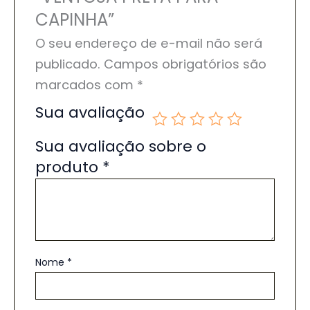
CAPINHA”
O seu endereço de e-mail não será
publicado.
Campos obrigatórios são
marcados com
*
Sua avaliação
Sua avaliação sobre o
produto
*
Nome
*