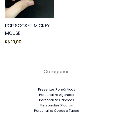
POP SOCKET MICKEY
MOUSE
R$
10,00
Categorias
Presentes Românticos
Personalize Agendas
Personalize Canecas
Personalize Xícaras
Personalize Copos e Taças