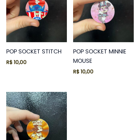
POP SOCKET STITCH
POP SOCKET MINNIE
MOUSE
R$
10,00
R$
10,00