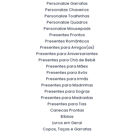
Personalize Garrafas
Personalize Chaveiros
Personalize Toalhinhas
Personalize Quadros
Personalize Mousepads
Presentes Prontos
Presentes Românticos
Presentes para Amigos(as)
Presentes para Aniversariantes
Presentes para Chá de Bebê
Presentes para Mães
Presentes para Avós
Presentes para Irmãs
Presentes para Madrinhas
Presentes para Sogras
Presentes para Madrastas
Presentes para Tias
Canecas Prontas
Bíblias
Livros em Geral
Copos, Taças e Garrafas