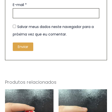
E-mail
*
Salvar meus dados neste navegador para a
próxima vez que eu comentar.
Produtos relacionados