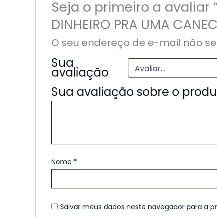
Seja o primeiro a avali
DINHEIRO PRA UMA CANE
O seu endereço de e-mail não se
Sua
avaliação
Sua avaliação sobre o prod
Nome
*
Salvar meus dados neste navegador para a p