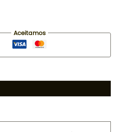
Aceitamos