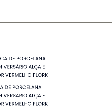
A DE PORCELANA
ANIVERSÁRIO ALÇA E
OR VERMELHO FLORK