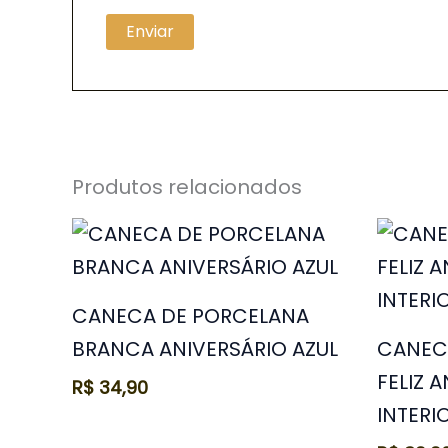
Produtos relacionados
CANECA DE PORCELANA
BRANCA ANIVERSÁRIO AZUL
CANEC
FELIZ 
R$
34,90
INTERI