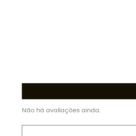
Avaliações (0)
Não há avaliações ainda.