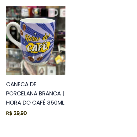
CANECA DE
PORCELANA BRANCA |
HORA DO CAFÉ 350ML
R$
29,90