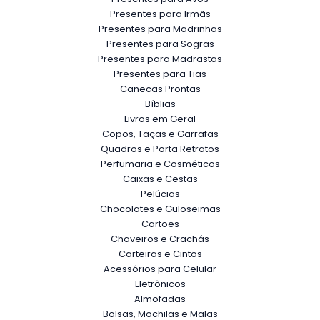
Presentes para Irmãs
Presentes para Madrinhas
Presentes para Sogras
Presentes para Madrastas
Presentes para Tias
Canecas Prontas
Bíblias
Livros em Geral
Copos, Taças e Garrafas
Quadros e Porta Retratos
Perfumaria e Cosméticos
Caixas e Cestas
Pelúcias
Chocolates e Guloseimas
Cartões
Chaveiros e Crachás
Carteiras e Cintos
Acessórios para Celular
Eletrônicos
Almofadas
Bolsas, Mochilas e Malas