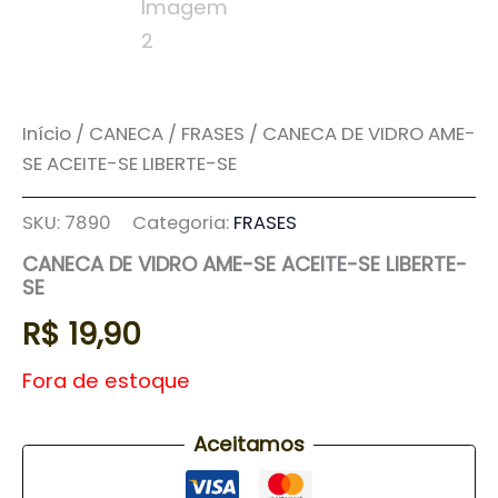
Início
/
CANECA
/
FRASES
/ CANECA DE VIDRO AME-
SE ACEITE-SE LIBERTE-SE
SKU:
7890
Categoria:
FRASES
CANECA DE VIDRO AME-SE ACEITE-SE LIBERTE-
SE
R$
19,90
Fora de estoque
Aceitamos