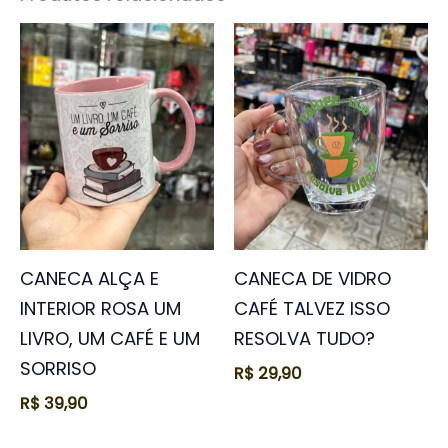
CANECA ALÇA E
CANECA DE VIDRO
INTERIOR ROSA UM
CAFÉ TALVEZ ISSO
LIVRO, UM CAFÉ E UM
RESOLVA TUDO?
SORRISO
R$
29,90
R$
39,90