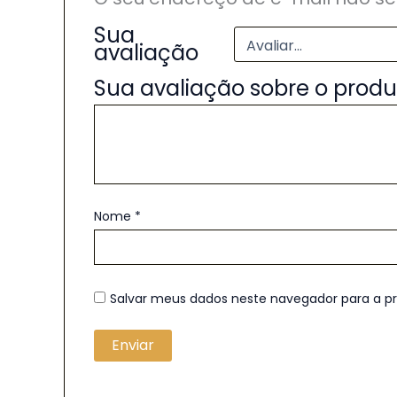
Sua
avaliação
Sua avaliação sobre o prod
Nome
*
Salvar meus dados neste navegador para a p