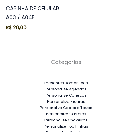
CAPINHA DE CELULAR
A03 / A04E
R$
20,00
Categorias
Presentes Românticos
Personalize Agendas
Personalize Canecas
Personalize Xícaras
Personalize Copos e Taças
Personalize Garrafas
Personalize Chaveiros
Personalize Toalhinhas