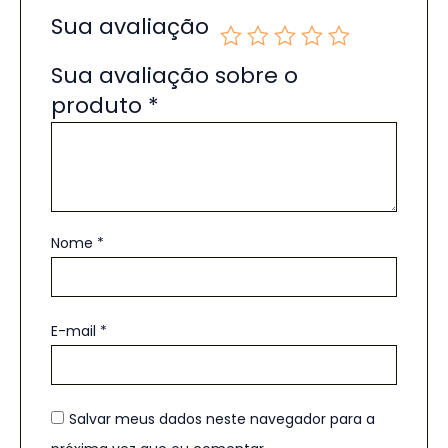
Sua avaliação
Sua avaliação sobre o
produto
*
Nome
*
E-mail
*
Salvar meus dados neste navegador para a