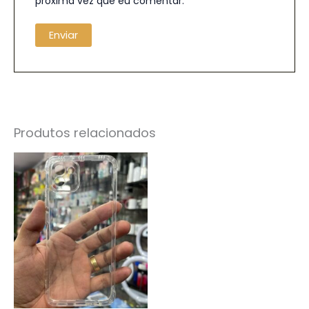
próxima vez que eu comentar.
Produtos relacionados