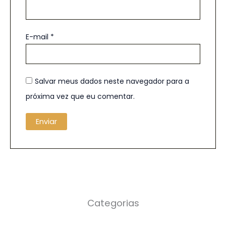
E-mail
*
Salvar meus dados neste navegador para a
próxima vez que eu comentar.
Categorias