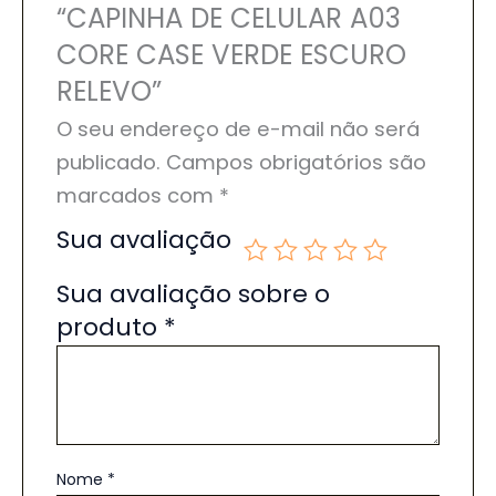
“CAPINHA DE CELULAR A03
CORE CASE VERDE ESCURO
RELEVO”
O seu endereço de e-mail não será
publicado.
Campos obrigatórios são
marcados com
*
Sua avaliação
Sua avaliação sobre o
produto
*
Nome
*