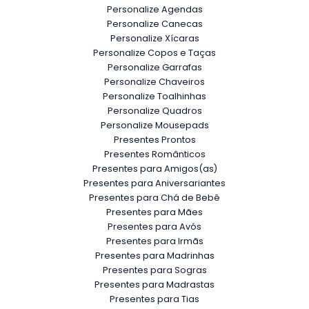
Personalize Agendas
Personalize Canecas
Personalize Xícaras
Personalize Copos e Taças
Personalize Garrafas
Personalize Chaveiros
Personalize Toalhinhas
Personalize Quadros
Personalize Mousepads
Presentes Prontos
Presentes Românticos
Presentes para Amigos(as)
Presentes para Aniversariantes
Presentes para Chá de Bebê
Presentes para Mães
Presentes para Avós
Presentes para Irmãs
Presentes para Madrinhas
Presentes para Sogras
Presentes para Madrastas
Presentes para Tias