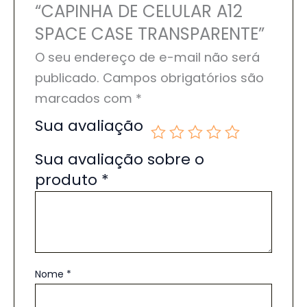
“CAPINHA DE CELULAR A12
SPACE CASE TRANSPARENTE”
O seu endereço de e-mail não será
publicado.
Campos obrigatórios são
marcados com
*
Sua avaliação
Sua avaliação sobre o
produto
*
Nome
*