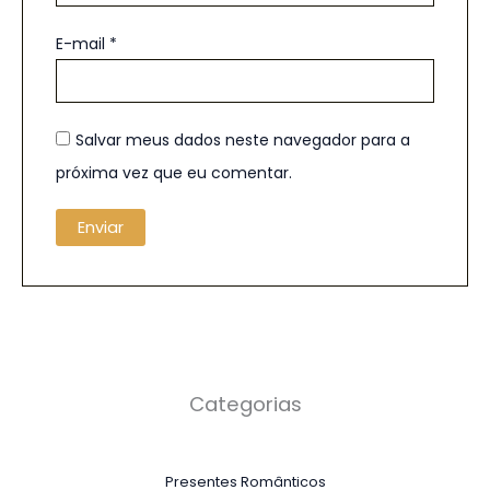
E-mail
*
Salvar meus dados neste navegador para a
próxima vez que eu comentar.
Categorias
Presentes Românticos