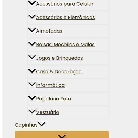
Acessórios para Celular
Acessórios e Eletrônicos
Almofadas
Bolsas, Mochilas e Malas
Jogos e Brinquedos
Casa & Decoração
Informática
Papelaria Fofa
Vestuário
Capinhas