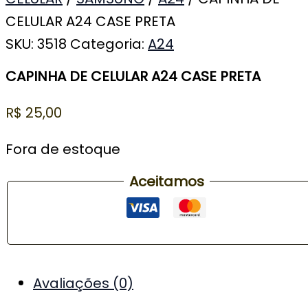
CELULAR A24 CASE PRETA
SKU:
3518
Categoria:
A24
CAPINHA DE CELULAR A24 CASE PRETA
R$
25,00
Fora de estoque
Aceitamos
Avaliações (0)