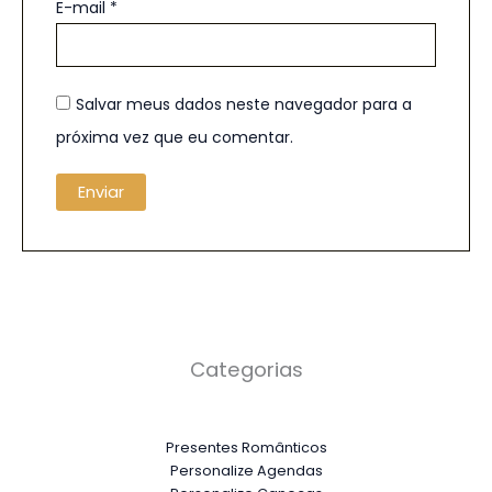
E-mail
*
Salvar meus dados neste navegador para a
próxima vez que eu comentar.
Categorias
Presentes Românticos
Personalize Agendas