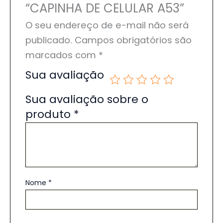
“CAPINHA DE CELULAR A53”
O seu endereço de e-mail não será
publicado.
Campos obrigatórios são
marcados com
*
Sua avaliação
Sua avaliação sobre o
produto
*
Nome
*