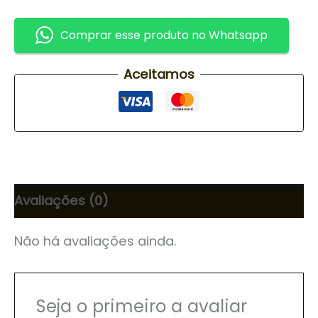
Comprar esse produto no Whatsapp
Aceitamos
Avaliações (0)
Não há avaliações ainda.
Seja o primeiro a avaliar