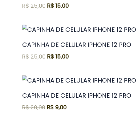
R$
25,00
R$
15,00
CAPINHA DE CELULAR IPHONE 12 PRO
R$
25,00
R$
15,00
CAPINHA DE CELULAR IPHONE 12 PRO
R$
20,00
R$
9,00