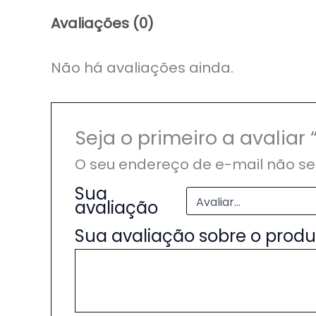
Avaliações (0)
Não há avaliações ainda.
Seja o primeiro a avalia
O seu endereço de e-mail não se
Sua
avaliação
Sua avaliação sobre o prod