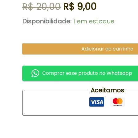
R$
20,00
R$
9,00
Disponibilidade:
1 em estoque
Adicionar ao carrinho
Comprar esse produto no Whatsapp
Aceitamos