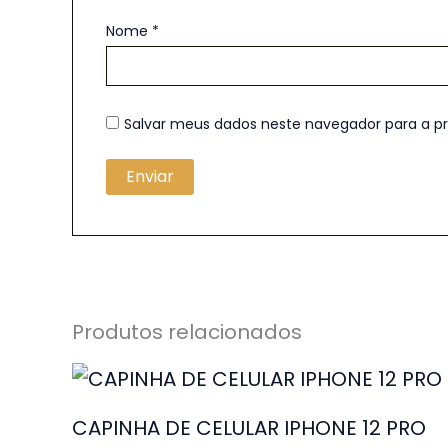
Nome
*
Salvar meus dados neste navegador para a p
Produtos relacionados
CAPINHA DE CELULAR IPHONE 12 PRO