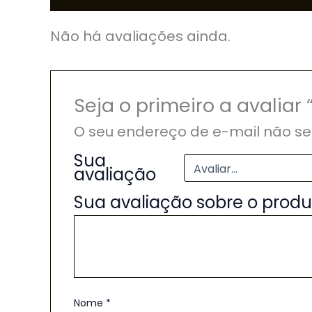
Não há avaliações ainda.
Seja o primeiro a avalia
O seu endereço de e-mail não se
Sua
avaliação
Sua avaliação sobre o prod
Nome
*