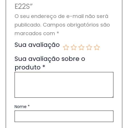
E22S”
O seu endereço de e-mail não será
publicado.
Campos obrigatórios são
marcados com
*
Sua avaliação
Sua avaliação sobre o
produto
*
Nome
*