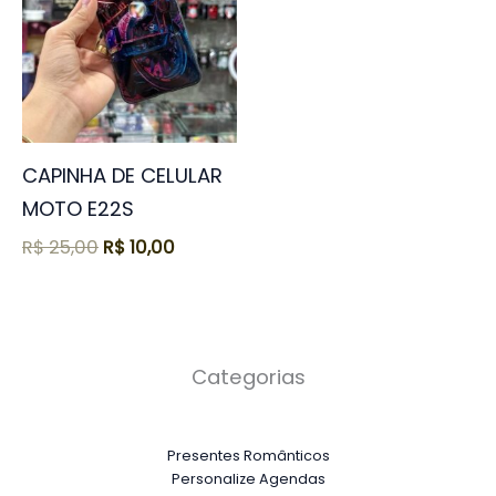
CAPINHA DE CELULAR
MOTO E22S
R$
25,00
R$
10,00
Categorias
Presentes Românticos
Personalize Agendas