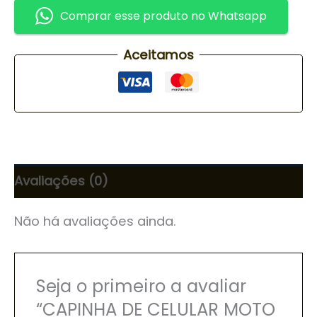
Comprar esse produto no Whatsapp
Aceitamos
Avaliações (0)
Não há avaliações ainda.
Seja o primeiro a avaliar
“CAPINHA DE CELULAR MOTO