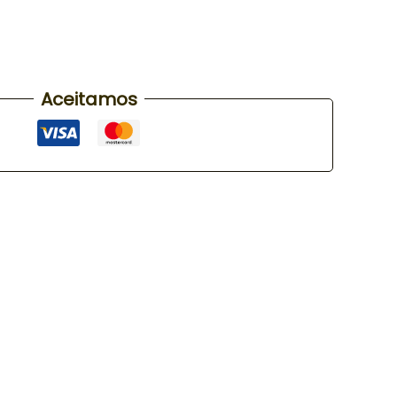
Aceitamos