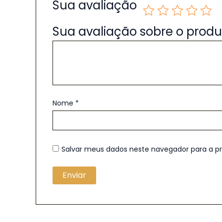
Sua avaliação
Sua avaliação sobre o prod
Nome
*
Salvar meus dados neste navegador para a p