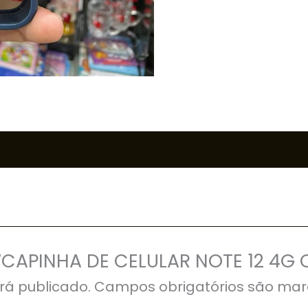
r “CAPINHA DE CELULAR NOTE 12 4
rá publicado.
Campos obrigatórios são ma