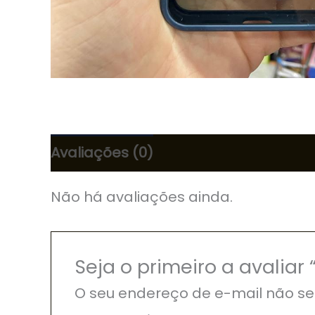
Avaliações (0)
Não há avaliações ainda.
Seja o primeiro a avalia
O seu endereço de e-mail não se