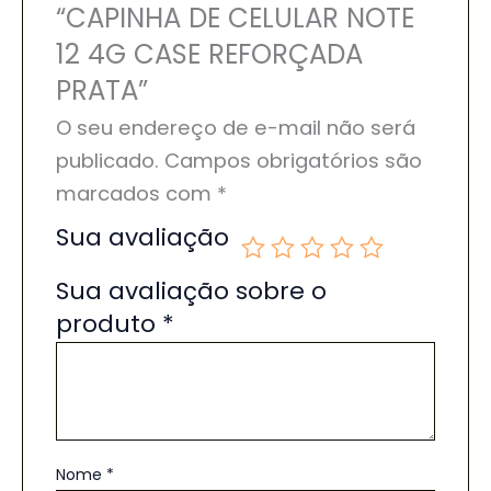
“CAPINHA DE CELULAR NOTE
12 4G CASE REFORÇADA
PRATA”
O seu endereço de e-mail não será
publicado.
Campos obrigatórios são
marcados com
*
Sua avaliação
Sua avaliação sobre o
produto
*
Nome
*