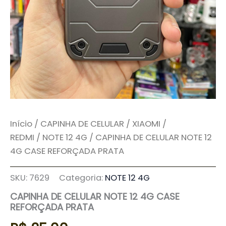
Início
/
CAPINHA DE CELULAR
/
XIAOMI /
REDMI
/
NOTE 12 4G
/ CAPINHA DE CELULAR NOTE 12
4G CASE REFORÇADA PRATA
SKU:
7629
Categoria:
NOTE 12 4G
CAPINHA DE CELULAR NOTE 12 4G CASE
REFORÇADA PRATA