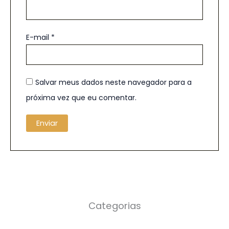
E-mail
*
Salvar meus dados neste navegador para a
próxima vez que eu comentar.
Categorias